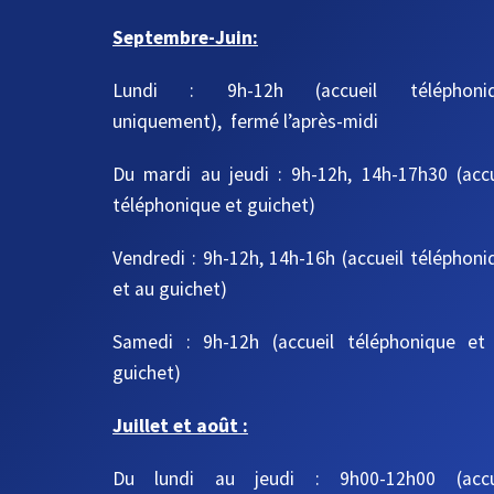
Septembre-Juin:
Lundi : 9h-12h (accueil téléphoni
uniquement), fermé l’après-midi
Du mardi au jeudi
: 9h-12h, 14h-17h30
(acc
téléphonique et guichet)
Vendredi : 9h-12h, 14h-16h
(accueil téléphoni
et au guichet)
Samedi : 9h-12h
(accueil téléphonique et
guichet)
Juillet et août :
Du lundi au jeudi : 9h00-12h00 (accu