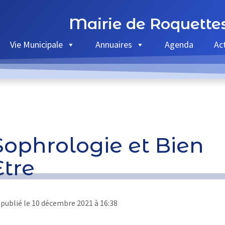
Mairie de Roquette
Vie Municipale
Annuaires
Agenda
Ac
Sophrologie et Bien
Etre
publié le
10 décembre 2021 à 16:38