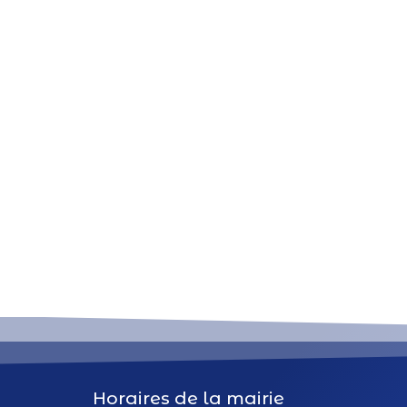
Horaires de la mairie