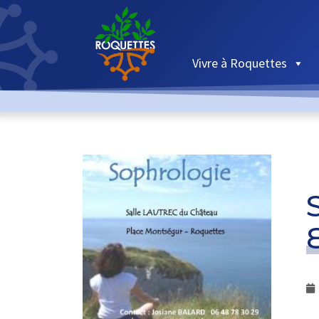
Vivre à Roquettes