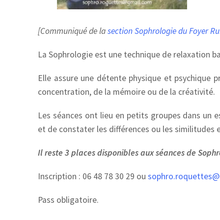
[Communiqué de la
section Sophrologie du Foyer Ru
La Sophrologie est une technique de relaxation ba
Elle assure une détente physique et psychique pro
concentration, de la mémoire ou de la créativité.
Les séances ont lieu en petits groupes dans un es
et de constater les différences ou les similitudes e
Il reste 3 places disponibles aux séances de Soph
Inscription : 06 48 78 30 29 ou
sophro.roquettes@
Pass obligatoire.