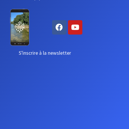
S’inscrire à la newsletter