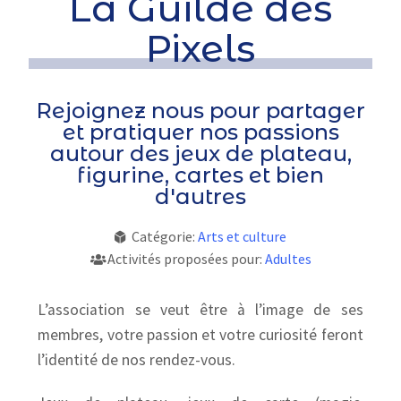
La Guilde des
Pixels
Rejoignez nous pour partager
et pratiquer nos passions
autour des jeux de plateau,
figurine, cartes et bien
d'autres
Catégorie:
Arts et culture
Activités proposées pour:
Adultes
L’association se veut être à l’image de ses
membres, votre passion et votre curiosité feront
l’identité de nos rendez-vous.