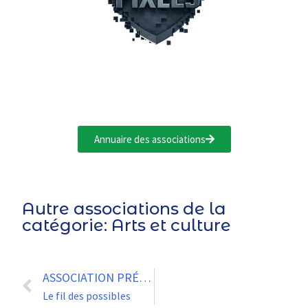
Annuaire des associations
Autre associations de la
catégorie:
Arts et culture
ASSOCIATION PRÉCÉDENTE
Le fil des possibles