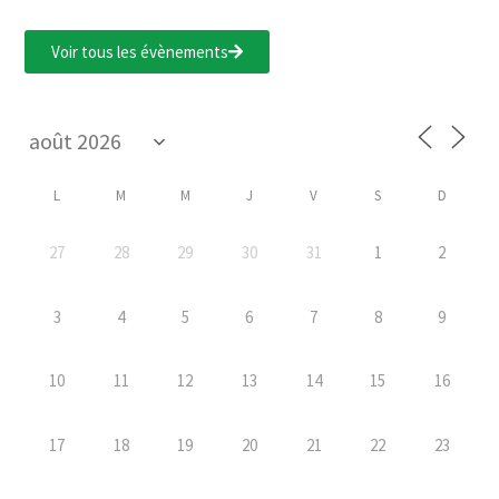
Voir tous les évènements
L
M
M
J
V
S
D
27
28
29
30
31
1
2
3
4
5
6
7
8
9
10
11
12
13
14
15
16
17
18
19
20
21
22
23