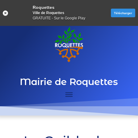
Roquettes
Ville de Roquettes
Télécharger
GRATUITE - Sur le Google Play
Mairie de Roquettes