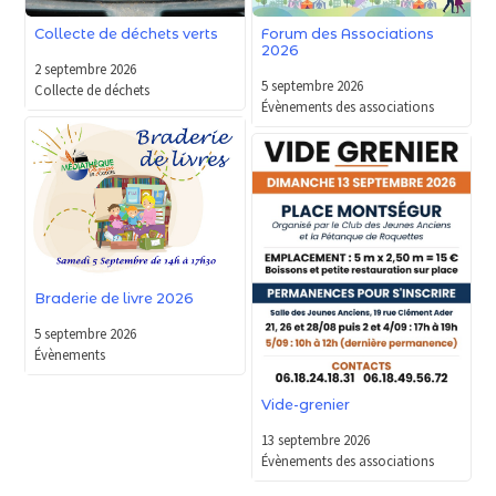
Forum des Associations
Collecte de déchets verts
2026
2 septembre 2026
5 septembre 2026
Collecte de déchets
Évènements des associations
Braderie de livre 2026
5 septembre 2026
Évènements
Vide-grenier
13 septembre 2026
Évènements des associations