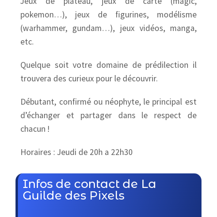
Jeux de plateau, jeux de carte (magic,
pokemon…), jeux de figurines, modélisme
(warhammer, gundam…), jeux vidéos, manga,
etc.
Quelque soit votre domaine de prédilection il
trouvera des curieux pour le découvrir.
Débutant, confirmé ou néophyte, le principal est
d’échanger et partager dans le respect de
chacun !
Horaires : Jeudi de 20h a 22h30
Infos de contact de La
Guilde des Pixels