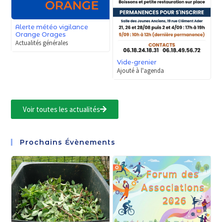
Alerte météo vigilance
Orange Orages
Actualités générales
Vide-grenier
Ajouté à l'agenda
Voir toutes les actualités
Prochains Évènements