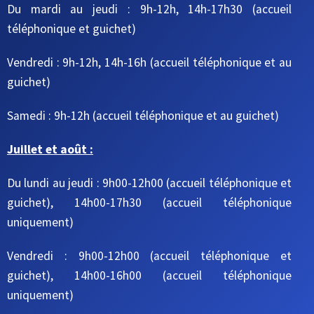
Du mardi au jeudi
: 9h-12h, 14h-17h30
(accueil
téléphonique et guichet)
Vendredi : 9h-12h, 14h-16h
(accueil téléphonique et au
guichet)
Samedi : 9h-12h
(accueil téléphonique et au guichet)
Juillet et août :
Du lundi au jeudi : 9h00-12h00 (accueil téléphonique et
guichet), 14h00-17h30 (accueil téléphonique
uniquement)
Vendredi : 9h00-12h00 (accueil téléphonique et
guichet), 14h00-16h00 (accueil téléphonique
uniquement)