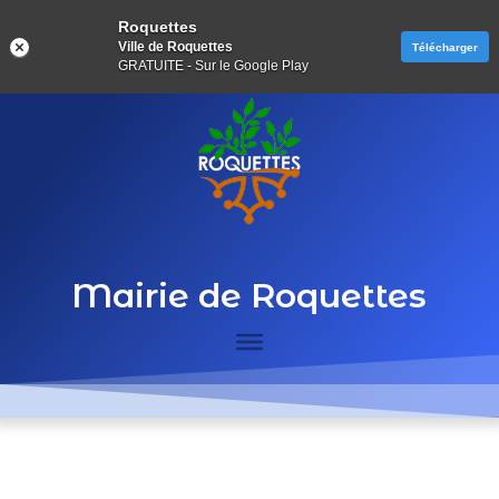
Roquettes
Ville de Roquettes
Télécharger
GRATUITE - Sur le Google Play
Mairie de Roquettes