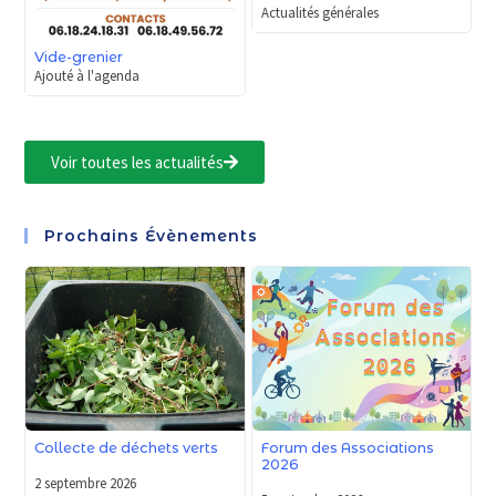
Actualités générales
Vide-grenier
Ajouté à l'agenda
Voir toutes les actualités
Prochains Évènements
Forum des Associations
Collecte de déchets verts
2026
2 septembre 2026