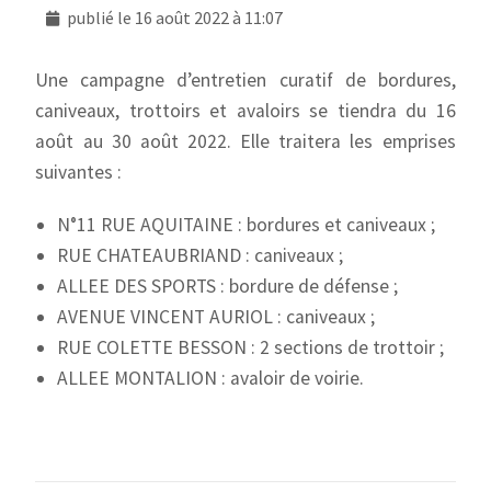
publié le
16 août 2022 à 11:07
Une campagne d’entretien curatif de bordures,
caniveaux, trottoirs et avaloirs se tiendra du 16
août au 30 août 2022. Elle traitera les emprises
suivantes :
N°11 RUE AQUITAINE : bordures et caniveaux ;
RUE CHATEAUBRIAND : caniveaux ;
ALLEE DES SPORTS : bordure de défense ;
AVENUE VINCENT AURIOL : caniveaux ;
RUE COLETTE BESSON : 2 sections de trottoir ;
ALLEE MONTALION : avaloir de voirie.