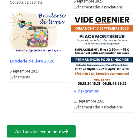
5 septembre 2026
Collecte de déchets
Évènements des associations
Braderie de livre 2026
5 septembre 2026
Évènements
Vide-grenier
13 septembre 2026
Évènements des associations
Voir tous les évènements