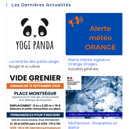
Les Dernières Actualités
Alerte météo vigilance
La rentrée des petits Yogis
Orange Orages
Bouger et se cultiver
Actualités générales
Sécheresse : Roquettes en
alerte