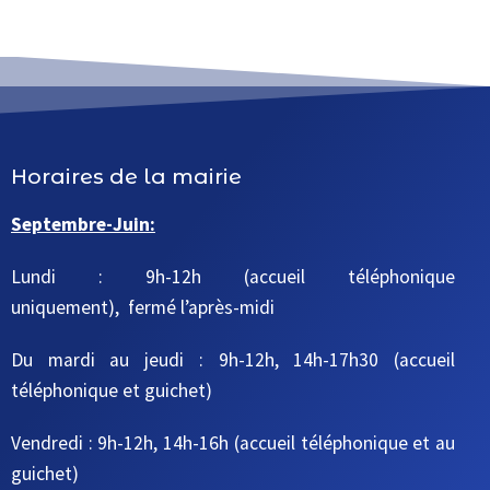
Horaires de la mairie
Septembre-Juin:
Lundi : 9h-12h (accueil téléphonique
uniquement), fermé l’après-midi
Du mardi au jeudi
: 9h-12h, 14h-17h30
(accueil
téléphonique et guichet)
Vendredi : 9h-12h, 14h-16h
(accueil téléphonique et au
guichet)