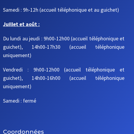
Samedi : 9h-12h
(accueil téléphonique et au guichet)
Juillet et août :
Du lundi au jeudi : 9h00-12h00 (accueil téléphonique et
guichet), 14h00-17h30 (accueil téléphonique
uniquement)
Vendredi : 9h00-12h00 (accueil téléphonique et
guichet), 14h00-16h00 (accueil téléphonique
uniquement)
Samedi : fermé
Coordonnées