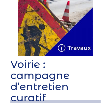
Voirie :
campagne
d’entretien
curatif