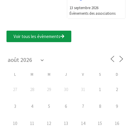
13 septembre 2026
Évènements des associations
Voir tous les évènements
L
M
M
J
V
S
D
27
28
29
30
31
1
2
3
4
5
6
7
8
9
10
11
12
13
14
15
16