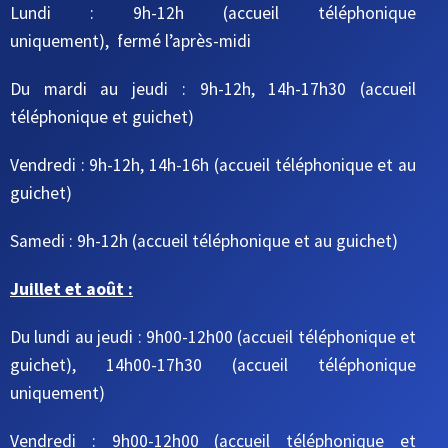
Lundi : 9h-12h (accueil téléphonique
uniquement), fermé l’après-midi
Du mardi au jeudi
: 9h-12h, 14h-17h30
(accueil
téléphonique et guichet)
Vendredi : 9h-12h, 14h-16h
(accueil téléphonique et au
guichet)
Samedi : 9h-12h
(accueil téléphonique et au guichet)
Juillet et août :
Du lundi au jeudi : 9h00-12h00 (accueil téléphonique et
guichet), 14h00-17h30 (accueil téléphonique
uniquement)
Vendredi : 9h00-12h00 (accueil téléphonique et