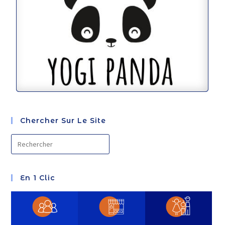
Chercher Sur Le Site
En 1 Clic