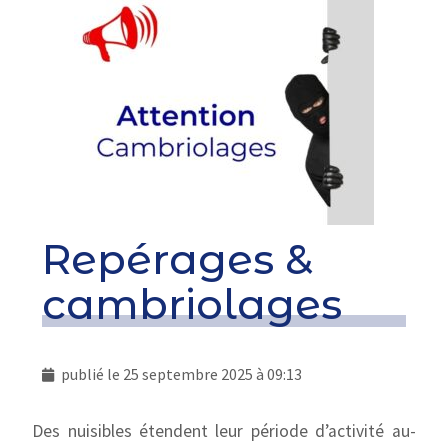
Repérages &
cambriolages
publié le
25 septembre 2025 à 09:13
Des nuisibles étendent leur période d’activité au-