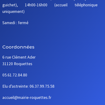
guichet), 14h00-16h00 (accueil téléphonique
uniquement)
Samedi : fermé
Coordonnées
6 rue Clément Ader
31120 Roquettes
05.61.72.84.80
Elu d’astreinte: 06.37.99.75.58
accueil@mairie-roquettes.fr