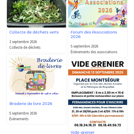
Forum des Associations
Collecte de déchets verts
2026
2 septembre 2026
5 septembre 2026
Collecte de déchets
Évènements des associations
Braderie de livre 2026
5 septembre 2026
Évènements
Vide-grenier