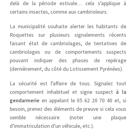
delà de la période estivale… cela s’applique à
certains insectes, comme aux cambrioleurs.
La municipalité souhaite alerter les habitants de
Roquettes sur plusieurs signalements récents
faisant état de cambriolages, de tentatives de
cambriolages ou de comportements suspects
pouvant indiquer des phases de repérage
(dernièrement, du côté du Lotissement Pyrénées).
La sécurité est l’affaire de tous. Signalez tout
comportement inhabituel et signe suspect
à la
gendarmerie
en appelant le 05 62 20 70 40 et, si
besoin, prenez des éléments de preuve si cela vous
semble nécessaire (noter une plaque
d’immatriculation d’un véhicule, etc.).