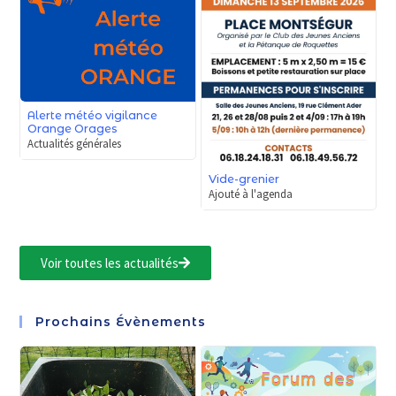
Alerte météo vigilance
Orange Orages
Actualités générales
Vide-grenier
Ajouté à l'agenda
Voir toutes les actualités
Prochains Évènements