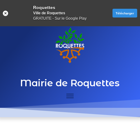
Roquettes
Ville de Roquettes
Télécharger
GRATUITE - Sur le Google Play
Mairie de Roquettes