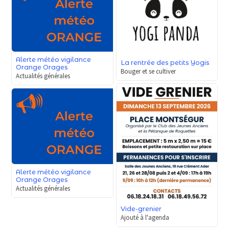
Alerte météo vigilance
La rentrée des petits Yogis
Orange Orages
Bouger et se cultiver
Actualités générales
Alerte météo vigilance
Orange Orages
Actualités générales
Vide-grenier
Ajouté à l'agenda