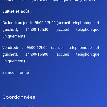
Juillet et août :
Du lundi au jeudi : 9h00-12h00 (accueil téléphonique et
guichet), 14h00-17h30 (accueil téléphonique
uniquement)
Vendredi : 9h00-12h00 (accueil téléphonique et
guichet), 14h00-16h00 (accueil téléphonique
uniquement)
Samedi : fermé
Coordonnées