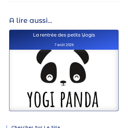
A lire aussi...
La rentrée des petits Yogis
7 août 2026
Chercher Sur Le Site