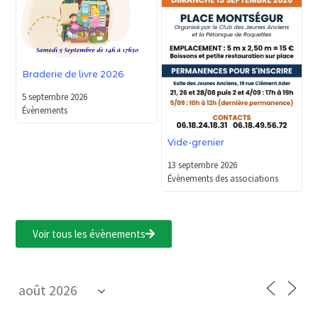
Braderie de livre 2026
5 septembre 2026
Évènements
Vide-grenier
13 septembre 2026
Évènements des associations
Voir tous les évènements