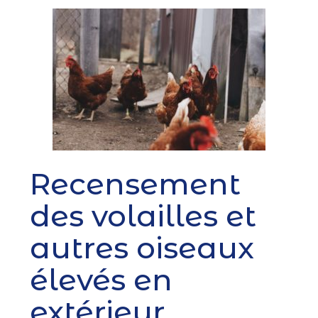
Recensement
des volailles et
autres oiseaux
élevés en
extérieur