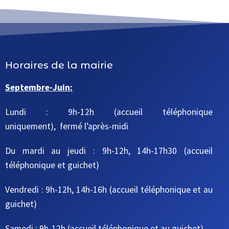
Horaires de la mairie
Septembre-Juin:
Lundi : 9h-12h (accueil téléphonique
uniquement), fermé l’après-midi
Du mardi au jeudi
: 9h-12h, 14h-17h30
(accueil
téléphonique et guichet)
Vendredi : 9h-12h, 14h-16h
(accueil téléphonique et au
guichet)
Samedi : 9h-12h
(accueil téléphonique et au guichet)