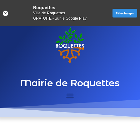
Roquettes
Ville de Roquettes
Télécharger
GRATUITE - Sur le Google Play
Mairie de Roquettes