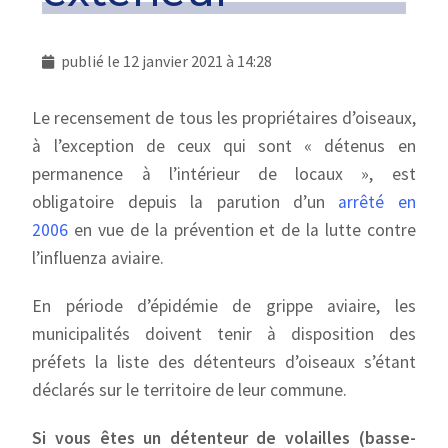
publié le
12 janvier 2021 à 14:28
Le recensement de tous les propriétaires d’oiseaux,
à l’exception de ceux qui sont « détenus en
permanence à l’intérieur de locaux », est
obligatoire depuis la parution d’un
arrêté en
2006
en vue de la prévention et de la lutte contre
l’influenza aviaire.
En période d’épidémie de grippe aviaire, les
municipalités doivent tenir à disposition des
préfets la liste des détenteurs d’oiseaux s’étant
déclarés sur le territoire de leur commune.
Si vous êtes un détenteur de volailles (basse-