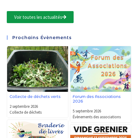
Voir toutes les actualités
Prochains Évènements
Forum des Associations
Collecte de déchets verts
2026
2 septembre 2026
5 septembre 2026
Collecte de déchets
Évènements des associations