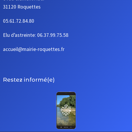
31120 Roquettes
05.61.72.84.80
Elu d’astreinte: 06.37.99.75.58
accueil@mairie-roquettes.fr
Restez informé(e)