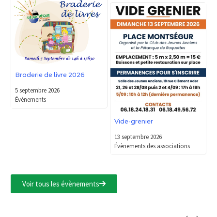
Braderie de livre 2026
5 septembre 2026
Évènements
Vide-grenier
13 septembre 2026
Évènements des associations
Voir tous les évènements