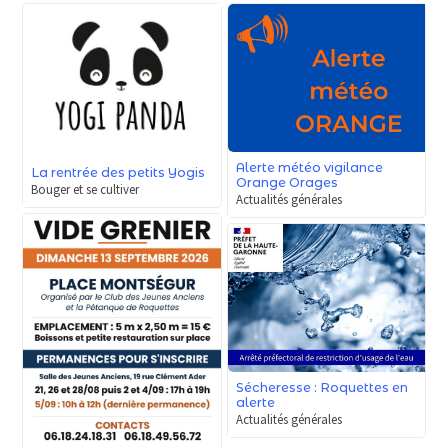
Alerte météo vigilance
La rentrée des petits Yogis
Orange Orages
Bouger et se cultiver
Actualités générales
Sécheresse : Roquettes en
alerte
Actualités générales