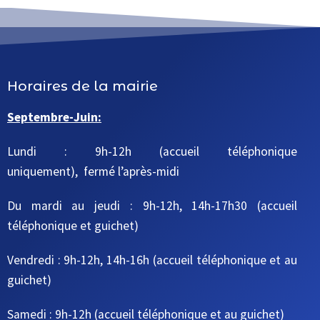
Horaires de la mairie
Septembre-Juin:
Lundi : 9h-12h (accueil téléphonique
uniquement), fermé l’après-midi
Du mardi au jeudi
: 9h-12h, 14h-17h30
(accueil
téléphonique et guichet)
Vendredi : 9h-12h, 14h-16h
(accueil téléphonique et au
guichet)
Samedi : 9h-12h
(accueil téléphonique et au guichet)