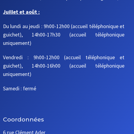
Juillet et août :
Du lundi au jeudi : 9h00-12h00 (accueil téléphonique et
guichet), 14h00-17h30 (accueil téléphonique
uniquement)
Vendredi : 9h00-12h00 (accueil téléphonique et
guichet), 14h00-16h00 (accueil téléphonique
uniquement)
Samedi : fermé
Coordonnées
6 rue Clément Ader