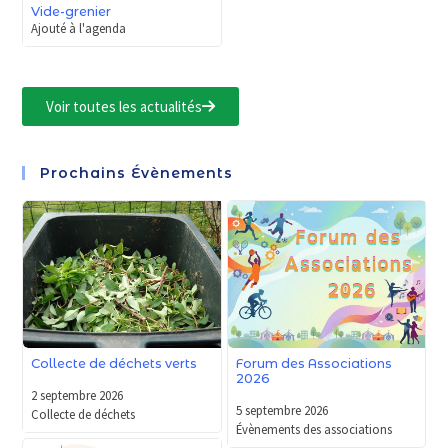
Vide-grenier
Ajouté à l'agenda
Voir toutes les actualités
Prochains Évènements
Forum des Associations
Collecte de déchets verts
2026
2 septembre 2026
5 septembre 2026
Collecte de déchets
Évènements des associations