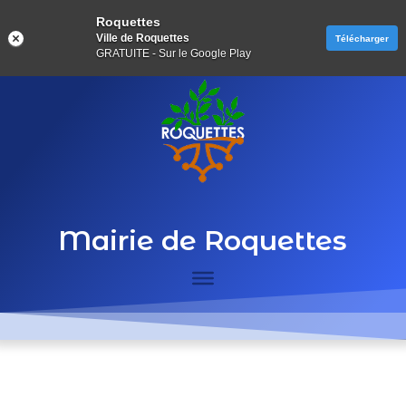
Roquettes
Ville de Roquettes
Télécharger
GRATUITE - Sur le Google Play
Mairie de Roquettes