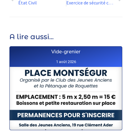
État Civil
Exercice de sécurité civile le 30 avril
A lire aussi...
Vide-grenier
1 août 2026