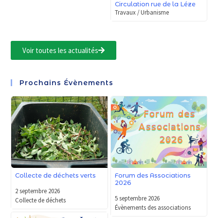
Circulation rue de la Léze
Travaux / Urbanisme
Voir toutes les actualités
Prochains Évènements
Forum des Associations
Collecte de déchets verts
2026
2 septembre 2026
5 septembre 2026
Collecte de déchets
Évènements des associations