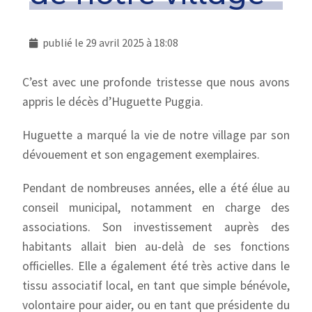
publié le
29 avril 2025 à 18:08
C’est avec une profonde tristesse que nous avons
appris le décès d’Huguette Puggia.
Huguette a marqué la vie de notre village par son
dévouement et son engagement exemplaires.
Pendant de nombreuses années, elle a été élue au
conseil municipal, notamment en charge des
associations. Son investissement auprès des
habitants allait bien au-delà de ses fonctions
officielles. Elle a également été très active dans le
tissu associatif local, en tant que simple bénévole,
volontaire pour aider, ou en tant que présidente du