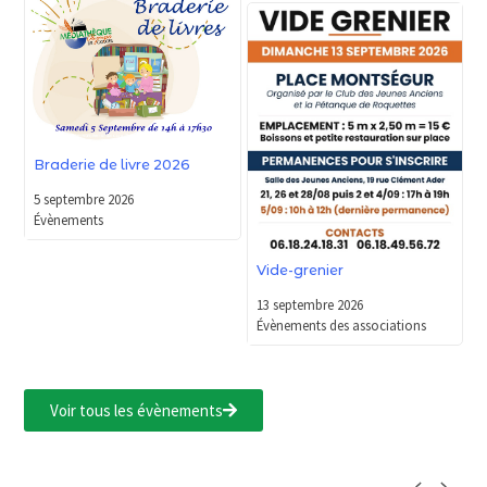
Braderie de livre 2026
5 septembre 2026
Évènements
Vide-grenier
13 septembre 2026
Évènements des associations
Voir tous les évènements