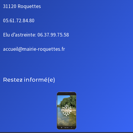
31120 Roquettes
05.61.72.84.80
Elu d’astreinte: 06.37.99.75.58
accueil@mairie-roquettes.fr
Restez informé(e)