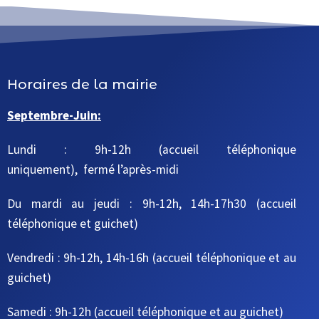
Horaires de la mairie
Septembre-Juin:
Lundi : 9h-12h (accueil téléphonique
uniquement), fermé l’après-midi
Du mardi au jeudi
: 9h-12h, 14h-17h30
(accueil
téléphonique et guichet)
Vendredi : 9h-12h, 14h-16h
(accueil téléphonique et au
guichet)
Samedi : 9h-12h
(accueil téléphonique et au guichet)