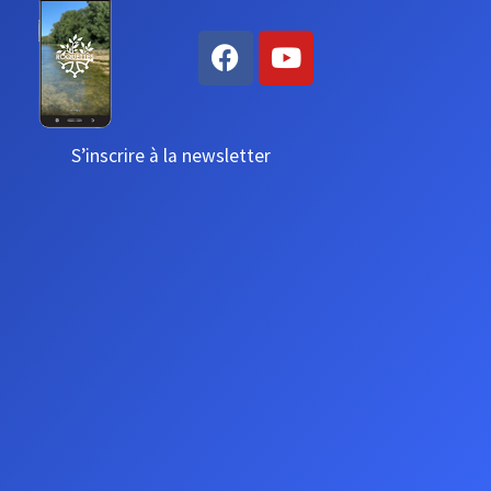
S’inscrire à la newsletter