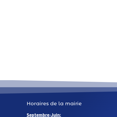
Horaires de la mairie
Septembre-Juin: