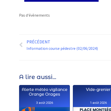
Pas d'évènements
PRÉCÉDENT
Information course pédestre (02/06/2024)
A lire aussi...
Alerte météo vigilance
Vide-grenier
Orange Orages
3 août 2026
1 août 2026