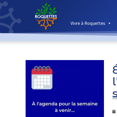
Vivre à Roquettes