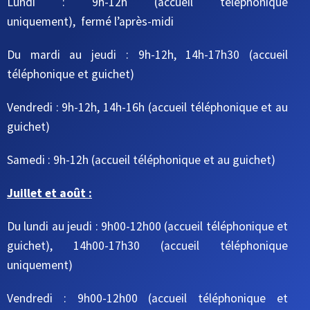
Lundi : 9h-12h (accueil téléphonique
uniquement), fermé l’après-midi
Du mardi au jeudi
: 9h-12h, 14h-17h30
(accueil
téléphonique et guichet)
Vendredi : 9h-12h, 14h-16h
(accueil téléphonique et au
guichet)
Samedi : 9h-12h
(accueil téléphonique et au guichet)
Juillet et août :
Du lundi au jeudi : 9h00-12h00 (accueil téléphonique et
guichet), 14h00-17h30 (accueil téléphonique
uniquement)
Vendredi : 9h00-12h00 (accueil téléphonique et