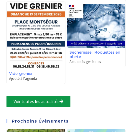
Sécheresse : Roquettes en
alerte
Actualités générales
Vide-grenier
Ajouté à l'agenda
Voir toutes les actualités
Prochains Évènements