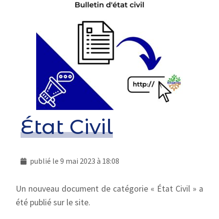
État Civil
publié le
9 mai 2023 à 18:08
Un nouveau document de catégorie « État Civil » a
été publié sur le site.