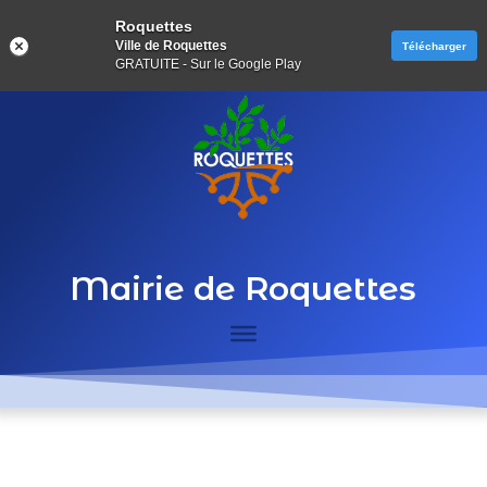
Roquettes
Ville de Roquettes
Télécharger
GRATUITE - Sur le Google Play
Mairie de Roquettes