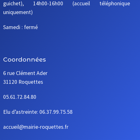
guichet), 14h00-16h00 (accueil téléphonique
uniquement)
Samedi : fermé
Coordonnées
6 rue Clément Ader
31120 Roquettes
05.61.72.84.80
Elu d’astreinte: 06.37.99.75.58
accueil@mairie-roquettes.fr