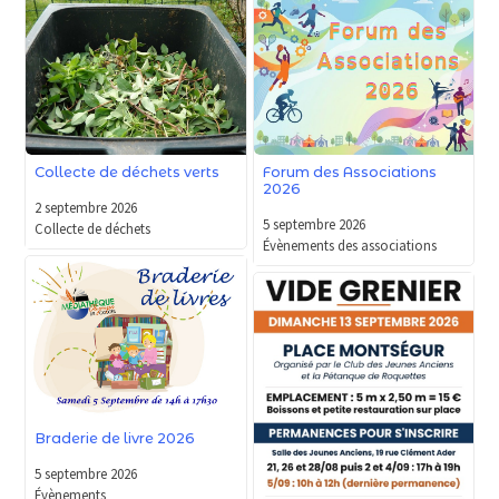
Forum des Associations
Collecte de déchets verts
2026
2 septembre 2026
5 septembre 2026
Collecte de déchets
Évènements des associations
Braderie de livre 2026
5 septembre 2026
Évènements