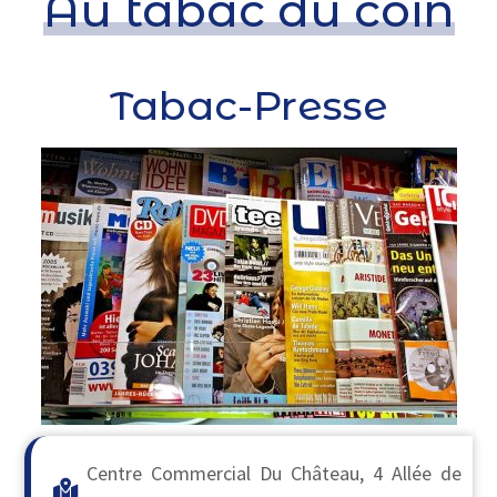
Au tabac du coin
Tabac-Presse
Centre Commercial Du Château, 4 Allée de