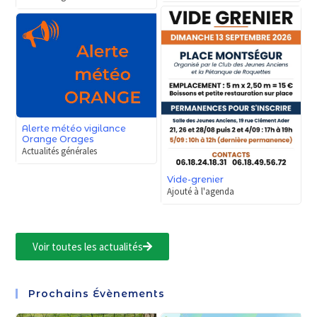
Alerte météo vigilance
Orange Orages
Actualités générales
Vide-grenier
Ajouté à l'agenda
Voir toutes les actualités
Prochains Évènements