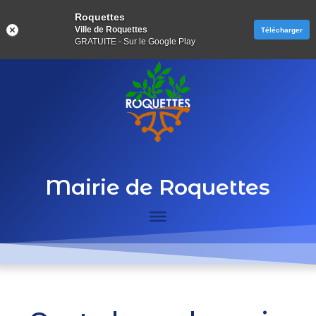
Roquettes
Ville de Roquettes
Télécharger
GRATUITE - Sur le Google Play
Mairie de Roquettes