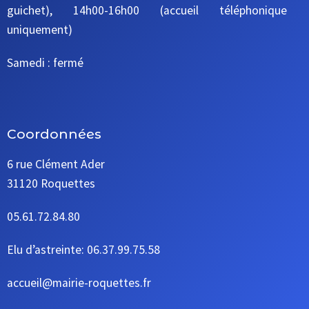
guichet), 14h00-16h00 (accueil téléphonique
uniquement)
Samedi : fermé
Coordonnées
6 rue Clément Ader
31120 Roquettes
05.61.72.84.80
Elu d’astreinte: 06.37.99.75.58
accueil@mairie-roquettes.fr