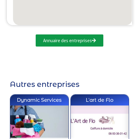
Annuaire des entreprises
Autres entreprises
Dynamic Services
L’art de Flo