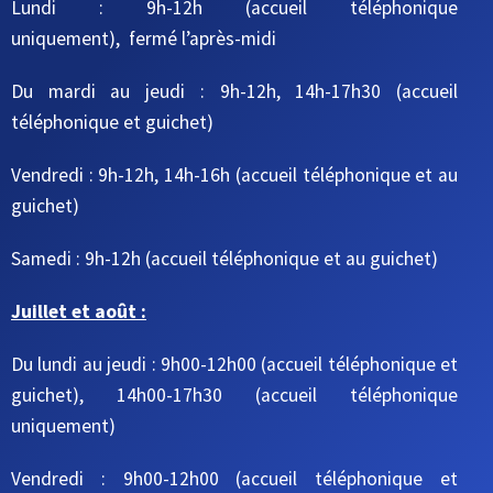
Lundi : 9h-12h (accueil téléphonique
uniquement), fermé l’après-midi
Du mardi au jeudi
: 9h-12h, 14h-17h30
(accueil
téléphonique et guichet)
Vendredi : 9h-12h, 14h-16h
(accueil téléphonique et au
guichet)
Samedi : 9h-12h
(accueil téléphonique et au guichet)
Juillet et août :
Du lundi au jeudi : 9h00-12h00 (accueil téléphonique et
guichet), 14h00-17h30 (accueil téléphonique
uniquement)
Vendredi : 9h00-12h00 (accueil téléphonique et