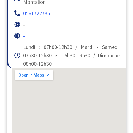
Montalion
0561722785
-
-
Lundi : 07h00-12h30 / Mardi - Samedi :
07h30-12h30 et 15h30-19h30 / Dimanche :
08h00-12h30