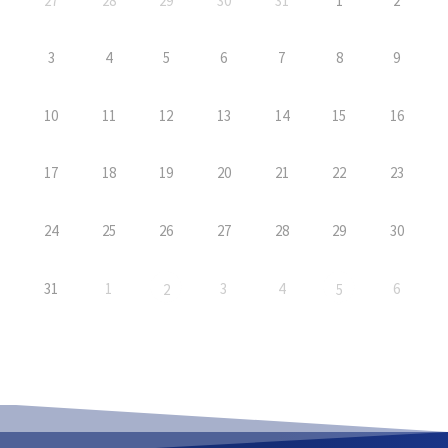
27
28
29
30
31
1
2
3
4
5
6
7
8
9
10
11
12
13
14
15
16
17
18
19
20
21
22
23
24
25
26
27
28
29
30
31
1
3
4
6
2
5