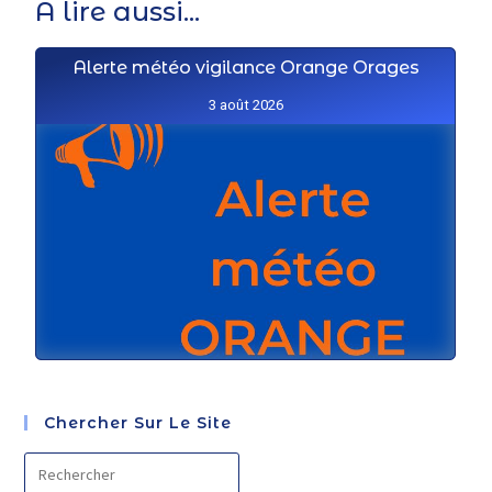
A lire aussi...
Alerte météo vigilance Orange Orages
3 août 2026
Chercher Sur Le Site