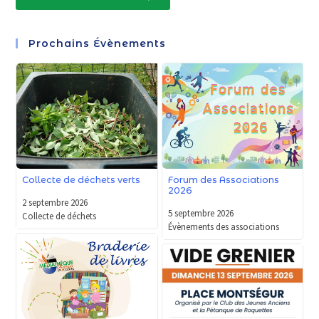
Prochains Évènements
Forum des Associations
Collecte de déchets verts
2026
2 septembre 2026
5 septembre 2026
Collecte de déchets
Évènements des associations