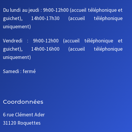
Du lundi au jeudi : 9h00-12h00 (accueil téléphonique et
guichet), 14h00-17h30 (accueil téléphonique
uniquement)
Vendredi : 9h00-12h00 (accueil téléphonique et
guichet), 14h00-16h00 (accueil téléphonique
uniquement)
Samedi : fermé
Coordonnées
6 rue Clément Ader
31120 Roquettes