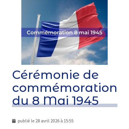
Cérémonie de
commémoration
du 8 Mai 1945
publié le
28 avril 2026 à 15:55