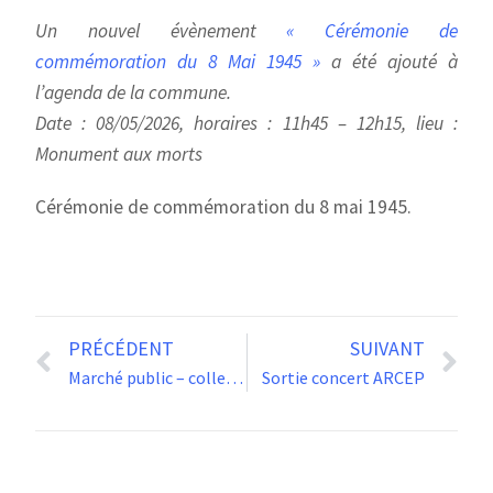
Un nouvel évènement
« Cérémonie de
commémoration du 8 Mai 1945 »
a été ajouté à
l’agenda de la commune.
Date : 08/05/2026, horaires : 11h45 – 12h15, lieu :
Monument aux morts
Cérémonie de commémoration du 8 mai 1945.
PRÉCÉDENT
SUIVANT
Marché public – collecte des déchets verts
Sortie concert ARCEP