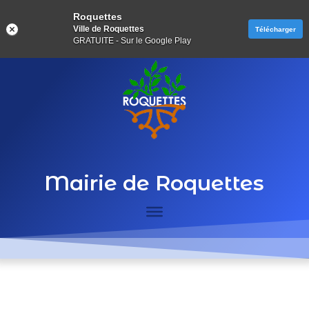
Roquettes
Ville de Roquettes
Télécharger
GRATUITE - Sur le Google Play
Mairie de Roquettes