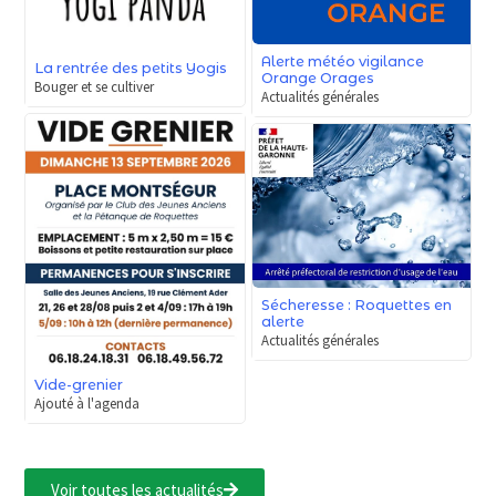
Alerte météo vigilance
La rentrée des petits Yogis
Orange Orages
Bouger et se cultiver
Actualités générales
Sécheresse : Roquettes en
alerte
Actualités générales
Vide-grenier
Ajouté à l'agenda
Voir toutes les actualités