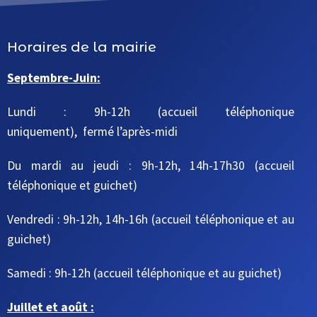
Horaires de la mairie
Septembre-Juin:
Lundi : 9h-12h (accueil téléphonique
uniquement), fermé l’après-midi
Du mardi au jeudi
: 9h-12h, 14h-17h30
(accueil
téléphonique et guichet)
Vendredi : 9h-12h, 14h-16h
(accueil téléphonique et au
guichet)
Samedi : 9h-12h
(accueil téléphonique et au guichet)
Juillet et août :