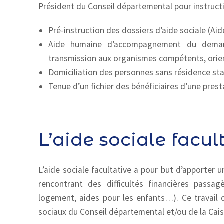
Président du Conseil départemental pour instructi
Pré-instruction des dossiers d’aide sociale (Ai
Aide humaine d’accompagnement du demande
transmission aux organismes compétents, ori
Domiciliation des personnes sans résidence sta
Tenue d’un fichier des bénéficiaires d’une prest
L’aide sociale facul
L’aide sociale facultative a pour but d’apporter
rencontrant des difficultés financières passa
logement, aides pour les enfants…). Ce travail d
sociaux du Conseil départemental et/ou de la Caiss