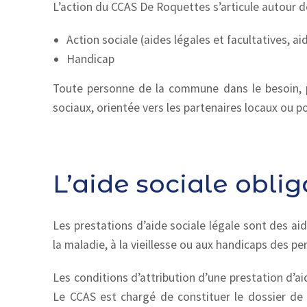
L’action du CCAS De Roquettes s’articule autour d
Action sociale (aides légales et facultatives, a
Handicap
Toute personne de la commune dans le besoin, p
sociaux, orientée vers les partenaires locaux ou p
L’aide sociale oblig
Les prestations d’aide sociale légale sont des ai
la maladie, à la vieillesse ou aux handicaps des p
Les conditions d’attribution d’une prestation d’ai
Le CCAS est chargé de constituer le dossier de