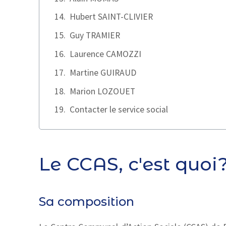
Hubert SAINT-CLIVIER
Guy TRAMIER
Laurence CAMOZZI
Martine GUIRAUD
Marion LOZOUET
Contacter le service social
Le CCAS, c'est quoi
Sa composition