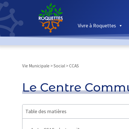
Vivre à Roquettes
Vie Municipale > Social > CCAS
Le Centre Commu
Table des matières