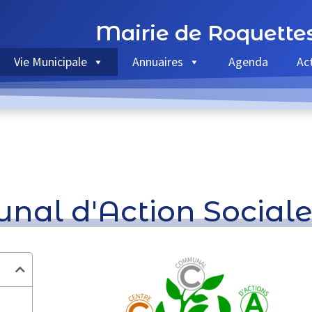
Mairie de Roquette
Vie Municipale
Annuaires
Agenda
Ac
nal d'Action Social