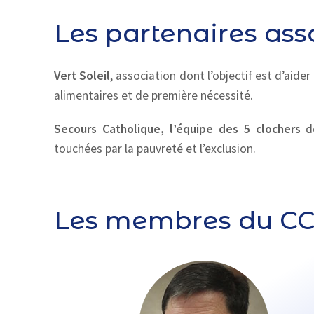
Les partenaires asso
Vert Soleil
, association dont l’objectif est d’aide
alimentaires et de première nécessité.
Secours Catholique, l’équipe des 5 clochers
do
touchées par la pauvreté et l’exclusion.
Les membres du C