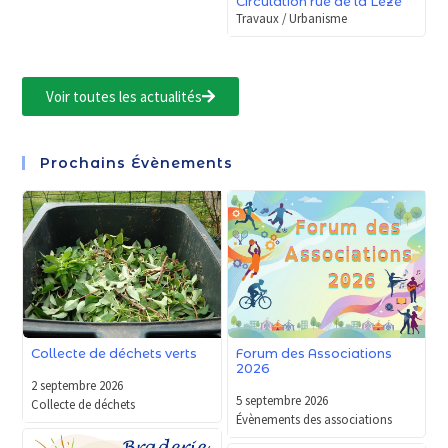
Circulation rue de la Léze
Travaux / Urbanisme
Voir toutes les actualités
Prochains Évènements
Forum des Associations
Collecte de déchets verts
2026
2 septembre 2026
5 septembre 2026
Collecte de déchets
Évènements des associations