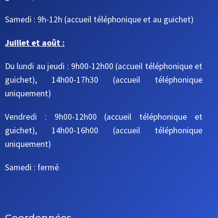
Samedi : 9h-12h
(accueil téléphonique et au guichet)
Juillet et août :
Du lundi au jeudi : 9h00-12h00 (accueil téléphonique et
guichet), 14h00-17h30 (accueil téléphonique
uniquement)
Vendredi : 9h00-12h00 (accueil téléphonique et
guichet), 14h00-16h00 (accueil téléphonique
uniquement)
Samedi : fermé
Coordonnées