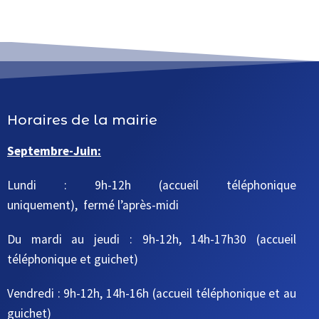
Horaires de la mairie
Septembre-Juin:
Lundi : 9h-12h (accueil téléphonique
uniquement), fermé l’après-midi
Du mardi au jeudi
: 9h-12h, 14h-17h30
(accueil
téléphonique et guichet)
Vendredi : 9h-12h, 14h-16h
(accueil téléphonique et au
guichet)