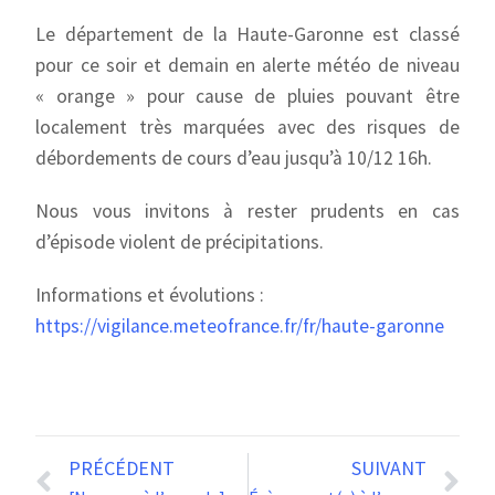
Le département de la Haute-Garonne est classé
pour ce soir et demain en alerte météo de niveau
« orange » pour cause de pluies pouvant être
localement très marquées avec des risques de
débordements de cours d’eau jusqu’à 10/12 16h.
Nous vous invitons à rester prudents en cas
d’épisode violent de précipitations.
Informations et évolutions :
https://vigilance.meteofrance.fr/fr/haute-garonne
PRÉCÉDENT
SUIVANT