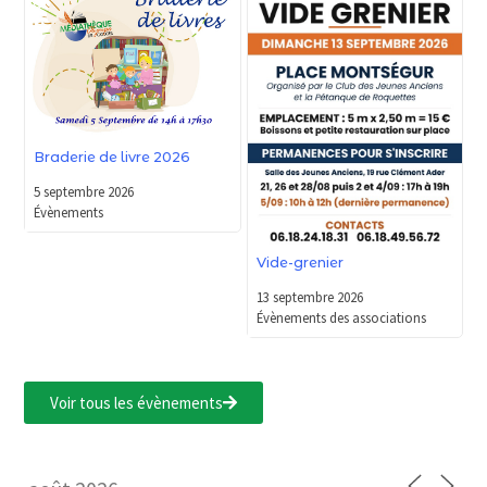
Braderie de livre 2026
5 septembre 2026
Évènements
Vide-grenier
13 septembre 2026
Évènements des associations
Voir tous les évènements