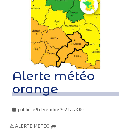
Alerte météo
orange
publié le
9 décembre 2021 à 23:00
⚠ ALERTE METEO 🌧