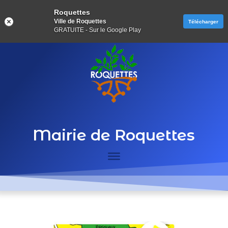
Roquettes
Ville de Roquettes
Télécharger
GRATUITE - Sur le Google Play
Mairie de Roquettes