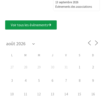
13 septembre 2026
Évènements des associations
Voir tous les évènements
L
M
M
J
V
S
D
27
28
29
30
31
1
2
3
4
5
6
7
8
9
10
11
12
13
14
15
16