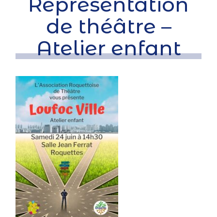
Représentation
de théâtre –
Atelier enfant