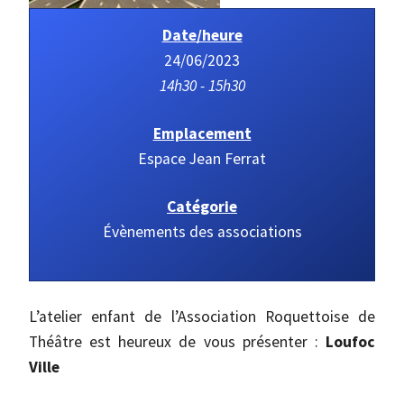
Date/heure
24/06/2023
14h30 - 15h30
Emplacement
Espace Jean Ferrat
Catégorie
Évènements des associations
L’atelier enfant de l’Association Roquettoise de
Théâtre est heureux de vous présenter :
Loufoc
Ville