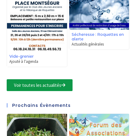
Sécheresse : Roquettes en
alerte
Actualités générales
Vide-grenier
Ajouté à l'agenda
Voir toutes les actualités
Prochains Évènements