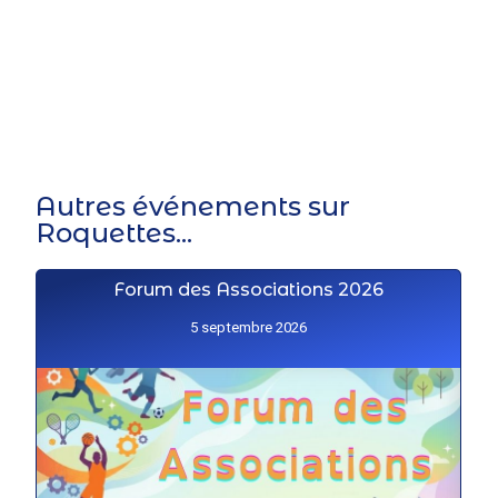
Autres événements sur
Roquettes...
Forum des Associations 2026
5 septembre 2026