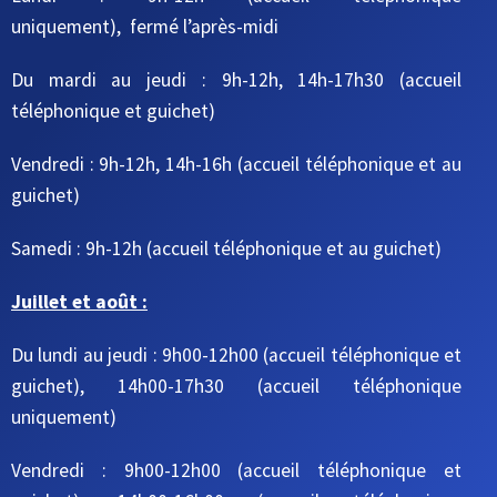
uniquement), fermé l’après-midi
Du mardi au jeudi
: 9h-12h, 14h-17h30
(accueil
téléphonique et guichet)
Vendredi : 9h-12h, 14h-16h
(accueil téléphonique et au
guichet)
Samedi : 9h-12h
(accueil téléphonique et au guichet)
Juillet et août :
Du lundi au jeudi : 9h00-12h00 (accueil téléphonique et
guichet), 14h00-17h30 (accueil téléphonique
uniquement)
Vendredi : 9h00-12h00 (accueil téléphonique et