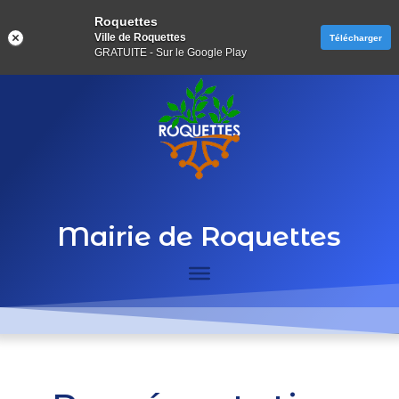
Roquettes
Ville de Roquettes
Télécharger
GRATUITE - Sur le Google Play
Mairie de Roquettes