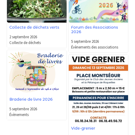
Forum des Associations
Collecte de déchets verts
2026
2 septembre 2026
5 septembre 2026
Collecte de déchets
Évènements des associations
Braderie de livre 2026
5 septembre 2026
Évènements
Vide-grenier