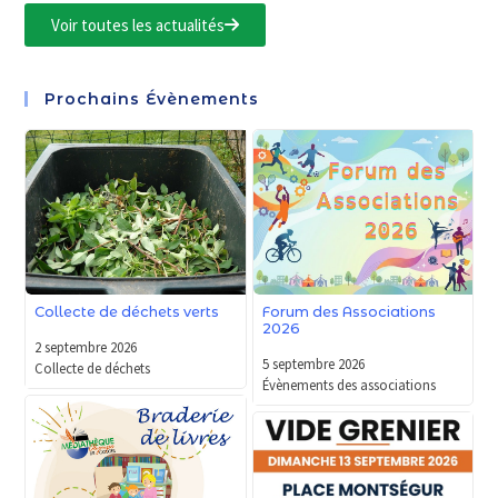
Voir toutes les actualités
Prochains Évènements
Forum des Associations
Collecte de déchets verts
2026
2 septembre 2026
5 septembre 2026
Collecte de déchets
Évènements des associations