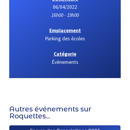
06/04/2022
16h00 - 19h00
Emplacement
Parking des écoles
Catégorie
Évènements
Autres événements sur
Roquettes...