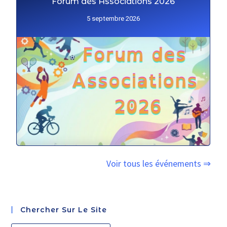
Forum des Associations 2026
5 septembre 2026
Voir tous les événements ⇒
Chercher Sur Le Site