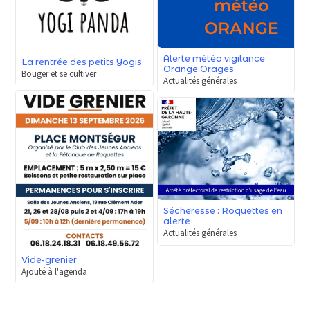
Alerte météo vigilance
La rentrée des petits Yogis
Orange Orages
Bouger et se cultiver
Actualités générales
Sécheresse : Roquettes en
alerte
Actualités générales
Vide-grenier
Ajouté à l'agenda