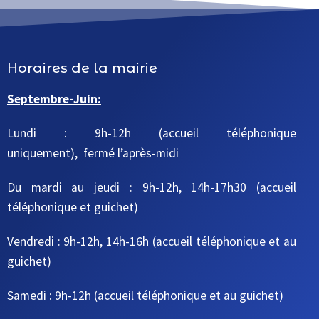
Horaires de la mairie
Septembre-Juin:
Lundi : 9h-12h (accueil téléphonique
uniquement), fermé l’après-midi
Du mardi au jeudi
: 9h-12h, 14h-17h30
(accueil
téléphonique et guichet)
Vendredi : 9h-12h, 14h-16h
(accueil téléphonique et au
guichet)
Samedi : 9h-12h
(accueil téléphonique et au guichet)