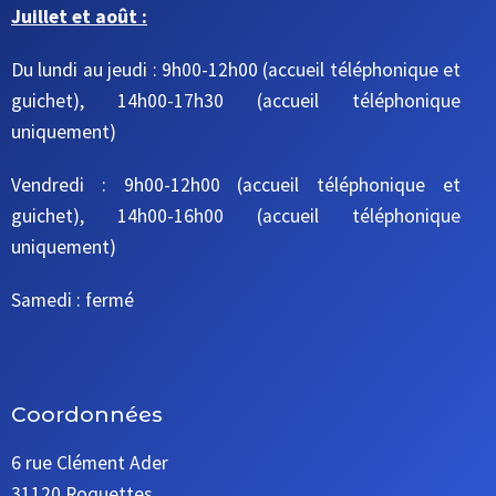
Juillet et août :
Du lundi au jeudi : 9h00-12h00 (accueil téléphonique et
guichet), 14h00-17h30 (accueil téléphonique
uniquement)
Vendredi : 9h00-12h00 (accueil téléphonique et
guichet), 14h00-16h00 (accueil téléphonique
uniquement)
Samedi : fermé
Coordonnées
6 rue Clément Ader
31120 Roquettes