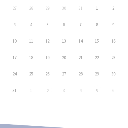
27
28
29
30
31
1
2
3
4
5
6
7
8
9
10
11
12
13
14
15
16
17
18
19
20
21
22
23
24
25
26
27
28
29
30
31
1
3
4
6
2
5