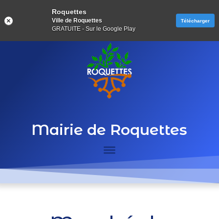
Roquettes
Ville de Roquettes
Télécharger
GRATUITE - Sur le Google Play
Mairie de Roquettes