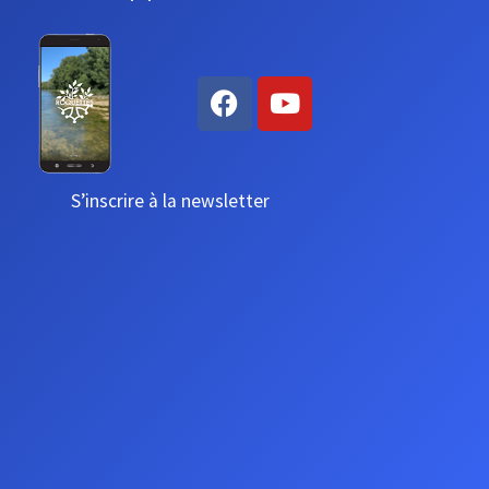
S’inscrire à la newsletter