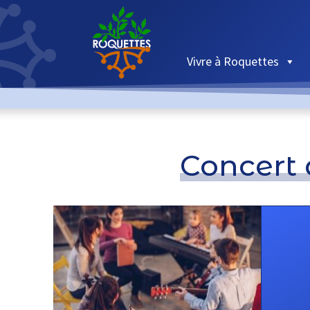
Vivre à Roquettes
Concert 