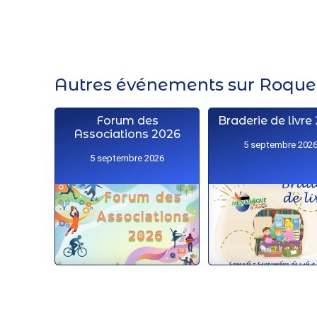
Autres événements sur Roquett
Forum des
Braderie de livre
Associations 2026
5 septembre 202
5 septembre 2026