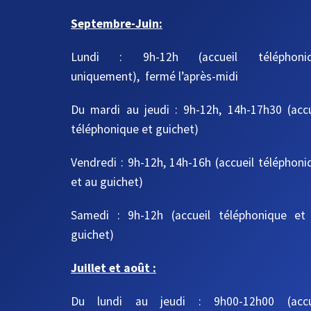
Septembre-Juin:
Lundi : 9h-12h (accueil téléphoni
uniquement), fermé l’après-midi
Du mardi au jeudi
: 9h-12h, 14h-17h30
(acc
téléphonique et guichet)
Vendredi : 9h-12h, 14h-16h
(accueil téléphoni
et au guichet)
Samedi : 9h-12h
(accueil téléphonique et
guichet)
Juillet et août :
Du lundi au jeudi : 9h00-12h00 (accu