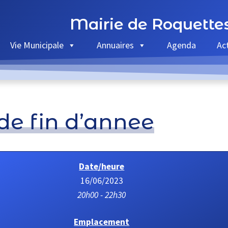
Mairie de Roquette
Vie Municipale
Annuaires
Agenda
Ac
de fin d’annee
Date/heure
16/06/2023
20h00 - 22h30
Emplacement