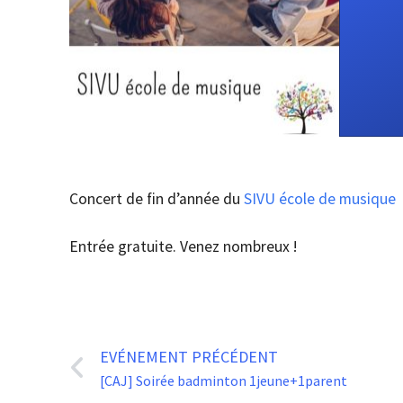
Concert de fin d’année du
SIVU école de musique
Entrée gratuite. Venez nombreux !
EVÉNEMENT PRÉCÉDENT
[CAJ] Soirée badminton 1jeune+1parent