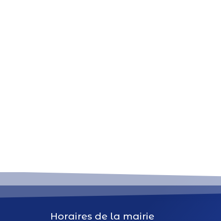
Horaires de la mairie