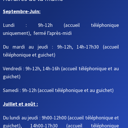
Septembre-Juin:
Lundi : 9h-12h (accueil téléphonique
uniquement), fermé l’après-midi
Du mardi au jeudi
: 9h-12h, 14h-17h30
(accueil
téléphonique et guichet)
Vendredi : 9h-12h, 14h-16h
(accueil téléphonique et au
guichet)
Samedi : 9h-12h
(accueil téléphonique et au guichet)
Juillet et août :
Du lundi au jeudi : 9h00-12h00 (accueil téléphonique et
guichet), 14h00-17h30 (accueil téléphonique