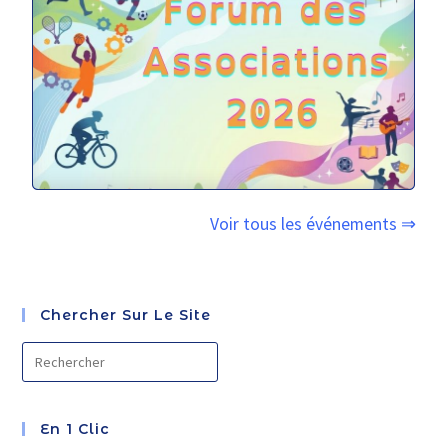
Voir tous les événements ⇒
Chercher Sur Le Site
En 1 Clic