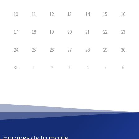
10
11
12
13
14
15
16
17
18
19
20
21
22
23
24
25
26
27
28
29
30
31
1
3
4
6
2
5
Horaires de la mairie