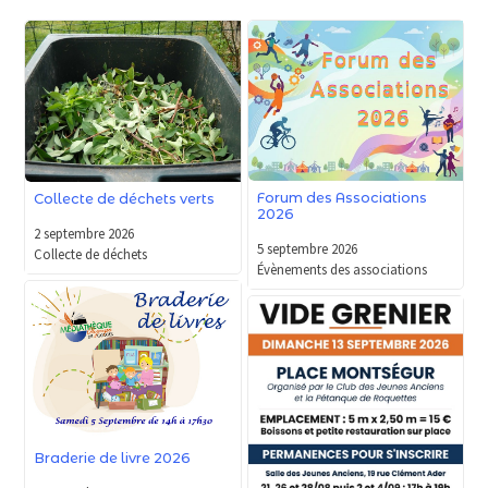
Forum des Associations
Collecte de déchets verts
2026
2 septembre 2026
5 septembre 2026
Collecte de déchets
Évènements des associations
Braderie de livre 2026