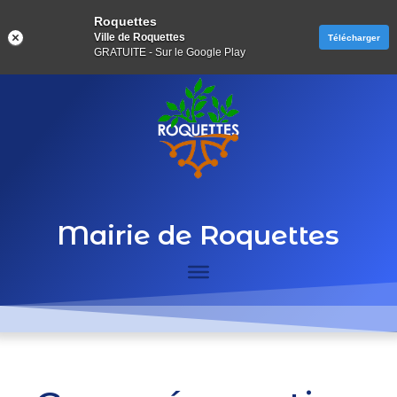
Roquettes
Ville de Roquettes
Télécharger
GRATUITE - Sur le Google Play
Mairie de Roquettes