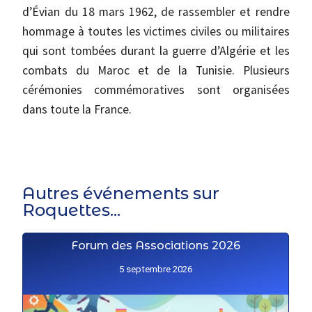
d’Évian du 18 mars 1962, de rassembler et rendre
hommage à toutes les victimes civiles ou militaires
qui sont tombées durant la guerre d’Algérie et les
combats du Maroc et de la Tunisie. Plusieurs
cérémonies commémoratives sont organisées
dans toute la France.
Autres événements sur
Roquettes...
Forum des Associations 2026
5 septembre 2026