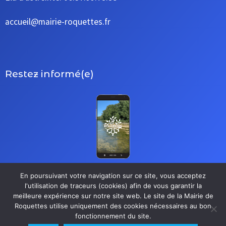
accueil@mairie-roquettes.fr
Restez informé(e)
En poursuivant votre navigation sur ce site, vous acceptez
l'utilisation de traceurs (cookies) afin de vous garantir la
meilleure expérience sur notre site web. Le site de la Mairie de
S’inscrire à la newsletter
Roquettes utilise uniquement des cookies nécessaires au bon
fonctionnement du site.