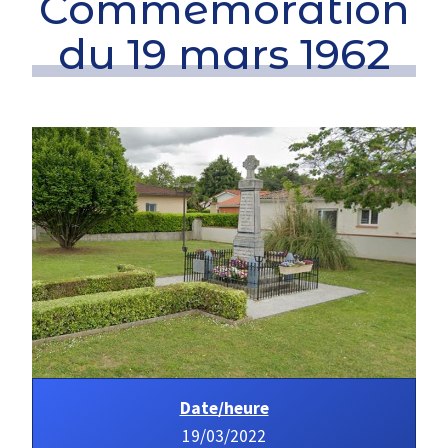
Commémoration
du 19 mars 1962
Date/heure
19/03/2022