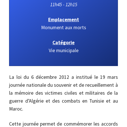
11h45 - 12h15
Emplacement
Monument aux morts
Catégorie
Vie municipale
La loi du 6 décembre 2012 a institué le 19 mars
journée nationale du souvenir et de recueillement à
la mémoire des victimes civiles et militaires de la
guerre d’Algérie et des combats en Tunisie et au
Maroc.
Cette journée permet de commémorer les accords