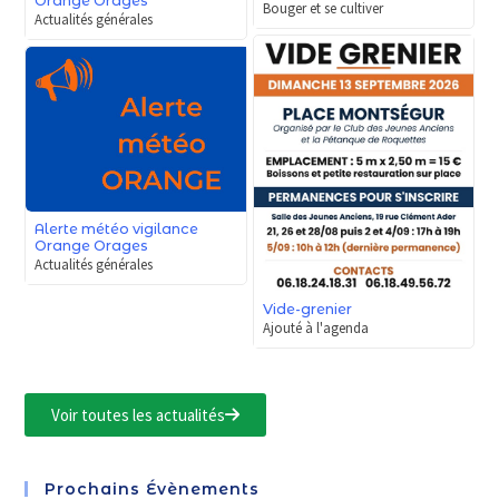
Orange Orages
Bouger et se cultiver
Actualités générales
Alerte météo vigilance
Orange Orages
Actualités générales
Vide-grenier
Ajouté à l'agenda
Voir toutes les actualités
Prochains Évènements