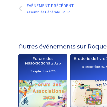
EVÉNEMENT PRÉCÉDENT
Assemblée Générale SPTR
Autres événements sur Roquett
Forum des
Braderie de livre
Associations 2026
5 septembre 202
5 septembre 2026