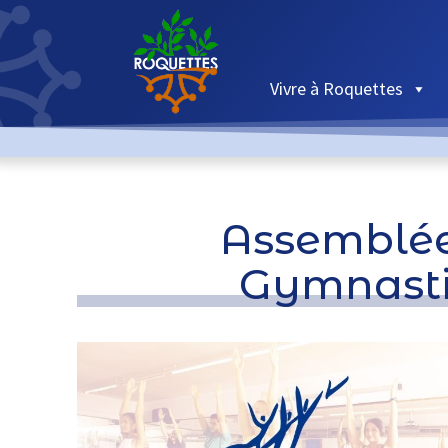
Vivre à Roquettes
Assemblée
Gymnasti