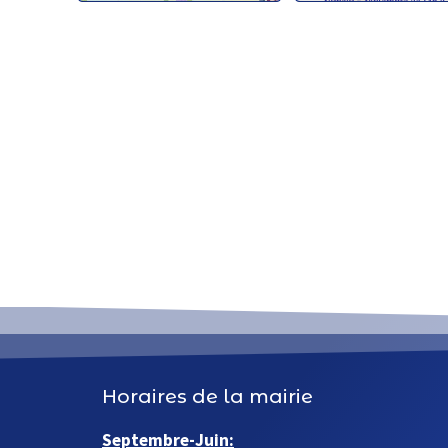
Horaires de la mairie
Septembre-Juin: