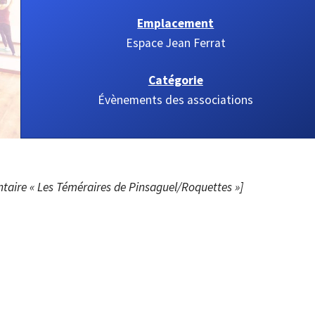
Emplacement
Espace Jean Ferrat
Catégorie
Évènements des associations
aire « Les Téméraires de Pinsaguel/Roquettes »]