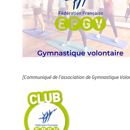
[Communiqué de l’association de Gymnastique Volont