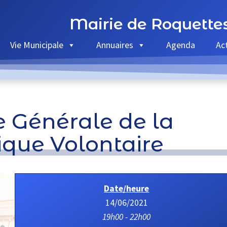
Mairie de Roquette
Vie Municipale
Annuaires
Agenda
Ac
 Générale de la
que Volontaire
Date/heure
14/06/2021
19h00 - 22h00