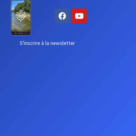
S’inscrire à la newsletter