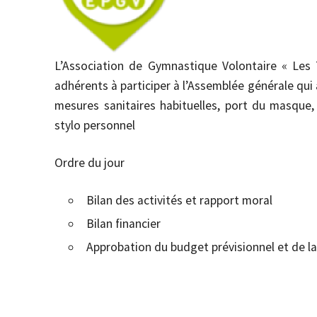
L’Association de Gymnastique Volontaire « Les
adhérents à participer à l’Assemblée générale qui a
mesures sanitaires habituelles, port du masque,
stylo personnel
Ordre du jour
Bilan des activités et rapport moral
Bilan financier
Approbation du budget prévisionnel et de la 