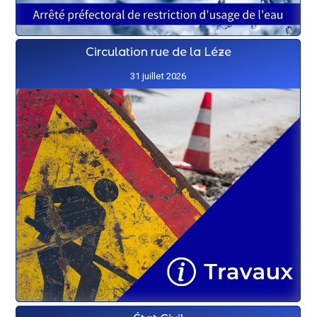
Circulation rue de la Léze
31 juillet 2026