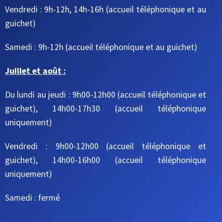
Vendredi : 9h-12h, 14h-16h
(accueil téléphonique et au
guichet)
Samedi : 9h-12h
(accueil téléphonique et au guichet)
Juillet et août :
Du lundi au jeudi : 9h00-12h00 (accueil téléphonique et
guichet), 14h00-17h30 (accueil téléphonique
uniquement)
Vendredi : 9h00-12h00 (accueil téléphonique et
guichet), 14h00-16h00 (accueil téléphonique
uniquement)
Samedi : fermé