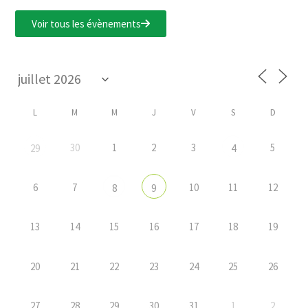
Voir tous les évènements
L
M
M
J
V
S
D
30
1
2
3
5
29
4
6
7
10
11
12
8
9
13
14
15
16
17
18
19
20
21
22
23
24
25
26
27
28
29
30
31
1
2