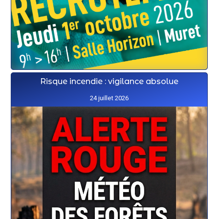
Risque incendie : vigilance absolue
24 juillet 2026