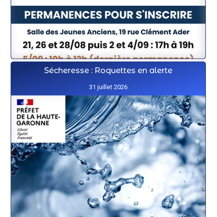
Sécheresse : Roquettes en alerte
31 juillet 2026