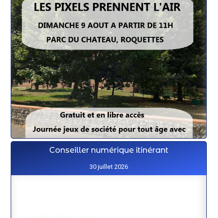
Conseiller numérique itinérant
30 juillet 2026