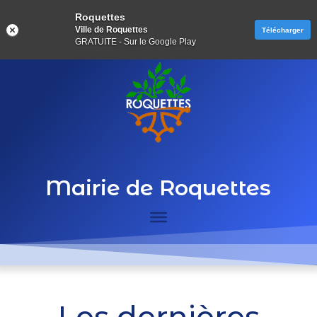
Roquettes
Ville de Roquettes
Télécharger
GRATUITE - Sur le Google Play
Mairie de Roquettes
Les dernières