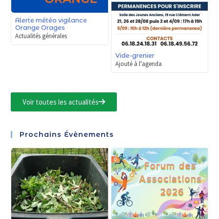
Alerte météo vigilance
Orange Orages
Actualités générales
Vide-grenier
Ajouté à l'agenda
Voir toutes les actualités
Prochains Évènements