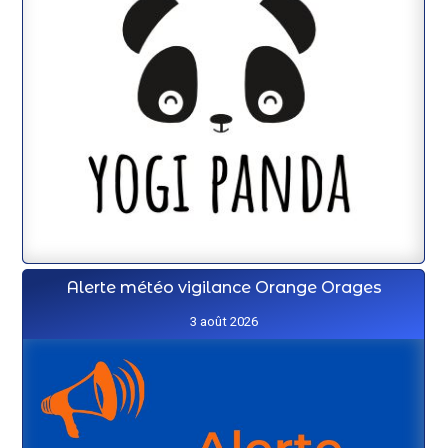
Alerte météo vigilance Orange Orages
3 août 2026