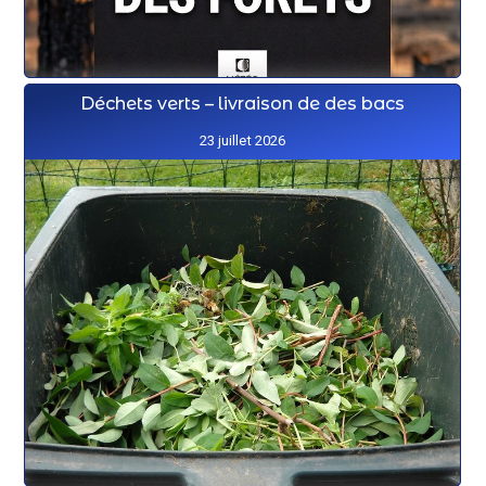
Déchets verts – livraison de des bacs
23 juillet 2026