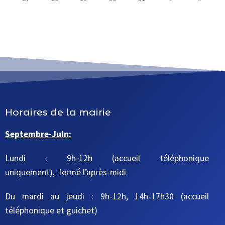
Horaires de la mairie
Septembre-Juin:
Lundi : 9h-12h (accueil téléphonique
uniquement), fermé l’après-midi
Du mardi au jeudi
: 9h-12h, 14h-17h30
(accueil
téléphonique et guichet)