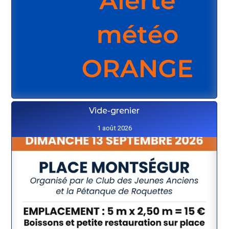
Vide-grenier
1 août 2026