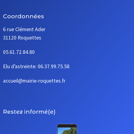
Coordonnées
6 rue Clément Ader
31120 Roquettes
05.61.72.84.80
Elu d’astreinte: 06.37.99.75.58
accueil@mairie-roquettes.fr
Restez informé(e)