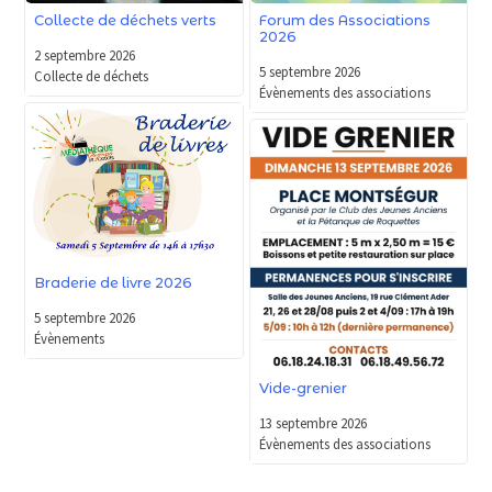
Forum des Associations
Collecte de déchets verts
2026
2 septembre 2026
5 septembre 2026
Collecte de déchets
Évènements des associations
Braderie de livre 2026
5 septembre 2026
Évènements
Vide-grenier
13 septembre 2026
Évènements des associations