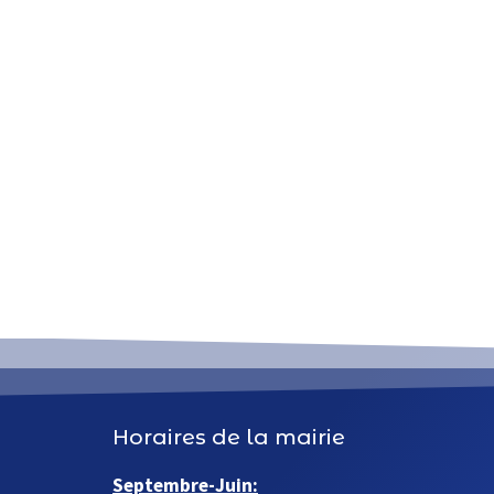
Horaires de la mairie
Septembre-Juin: