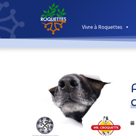
Vivre à Roquettes