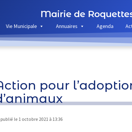
Mairie de Roquette
Vie Municipale
Annuaires
Agenda
Ac
Action pour l’adoptio
d’animaux
publié le
1 octobre 2021 à 13:36