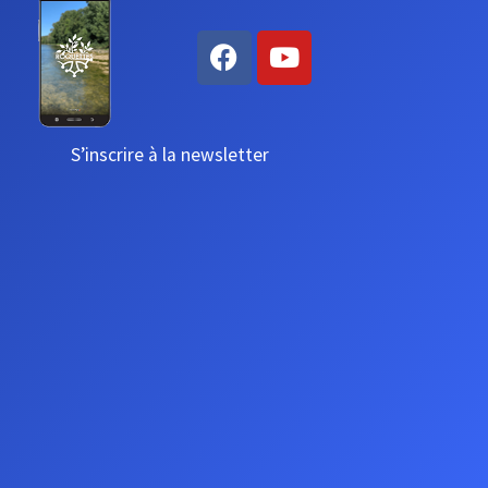
S’inscrire à la newsletter