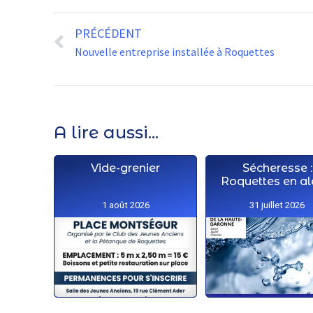
PRÉCÉDENT
Nouvelle entreprise installée à Roquettes
A lire aussi...
Vide-grenier
Sécheresse :
Roquettes en al
1 août 2026
31 juillet 2026