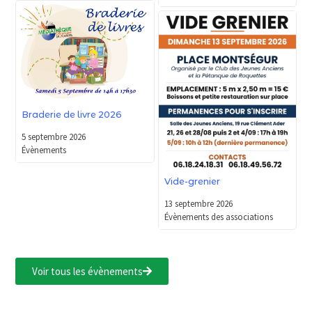
Braderie de livre 2026
5 septembre 2026
Évènements
Vide-grenier
13 septembre 2026
Évènements des associations
Voir tous les évènements