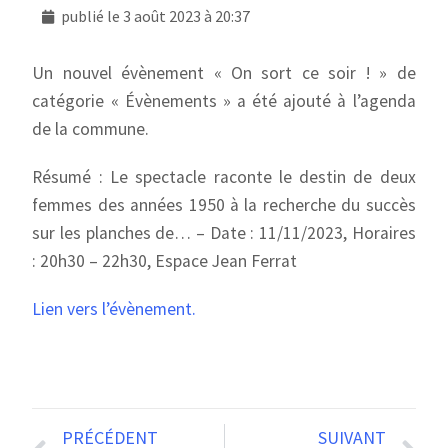
publié le
3 août 2023 à 20:37
Un nouvel évènement « On sort ce soir ! » de
catégorie « Évènements » a été ajouté à l’agenda
de la commune.
Résumé : Le spectacle raconte le destin de deux
femmes des années 1950 à la recherche du succès
sur les planches de… – Date : 11/11/2023, Horaires
: 20h30 – 22h30, Espace Jean Ferrat
Lien vers l’évènement.
PRÉCÉDENT
SUIVANT