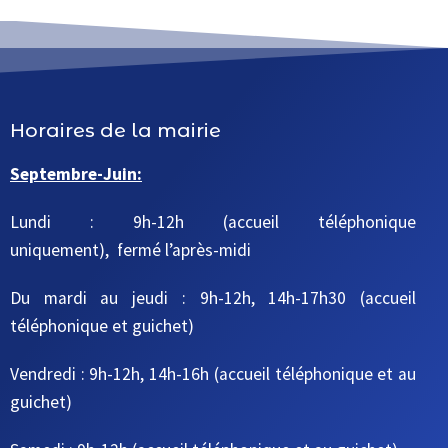
Horaires de la mairie
Septembre-Juin:
Lundi : 9h-12h (accueil téléphonique
uniquement), fermé l’après-midi
Du mardi au jeudi
: 9h-12h, 14h-17h30
(accueil
téléphonique et guichet)
Vendredi : 9h-12h, 14h-16h
(accueil téléphonique et au
guichet)