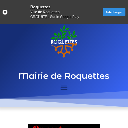
Roquettes
Ville de Roquettes
Télécharger
GRATUITE - Sur le Google Play
Mairie de Roquettes