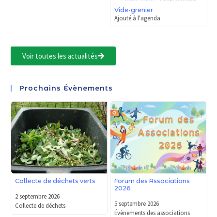
Vide-grenier
Ajouté à l'agenda
Voir toutes les actualités
Prochains Évènements
Forum des Associations
Collecte de déchets verts
2026
2 septembre 2026
5 septembre 2026
Collecte de déchets
Évènements des associations