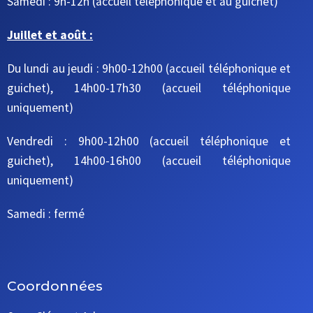
Samedi : 9h-12h
(accueil téléphonique et au guichet)
Juillet et août :
Du lundi au jeudi : 9h00-12h00 (accueil téléphonique et
guichet), 14h00-17h30 (accueil téléphonique
uniquement)
Vendredi : 9h00-12h00 (accueil téléphonique et
guichet), 14h00-16h00 (accueil téléphonique
uniquement)
Samedi : fermé
Coordonnées