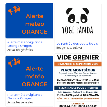
Alerte météo vigilance
La rentrée des petits Yogis
Orange Orages
Bouger et se cultiver
Actualités générales
Alerte météo vigilance
Orange Orages
Actualités générales