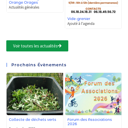
Orange Orages
Actualités générales
Vide-grenier
Ajouté à l'agenda
Voir toutes les actualités
Prochains Évènements
Forum des Associations
Collecte de déchets verts
2026