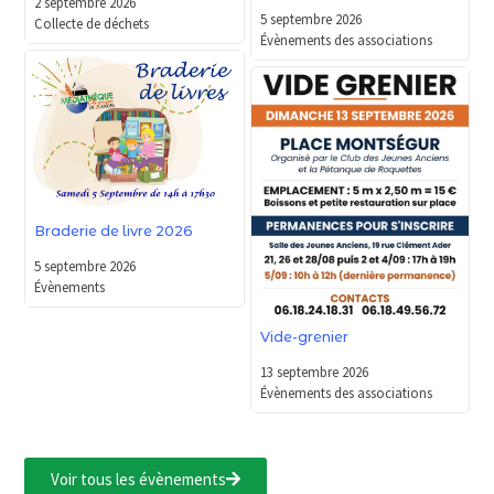
2 septembre 2026
5 septembre 2026
Collecte de déchets
Évènements des associations
Braderie de livre 2026
5 septembre 2026
Évènements
Vide-grenier
13 septembre 2026
Évènements des associations
Voir tous les évènements