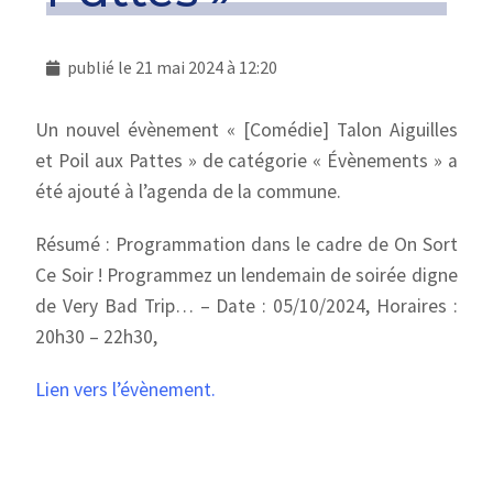
publié le
21 mai 2024 à 12:20
Un nouvel évènement « [Comédie] Talon Aiguilles
et Poil aux Pattes » de catégorie « Évènements » a
été ajouté à l’agenda de la commune.
Résumé : Programmation dans le cadre de On Sort
Ce Soir ! Programmez un lendemain de soirée digne
de Very Bad Trip… – Date : 05/10/2024, Horaires :
20h30 – 22h30,
Lien vers l’évènement.