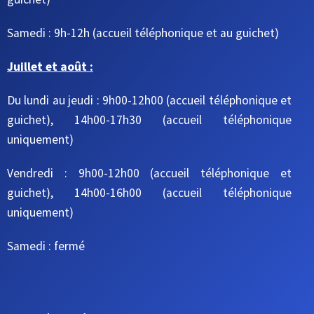
Samedi : 9h-12h
(accueil téléphonique et au guichet)
Juillet et août :
Du lundi au jeudi : 9h00-12h00 (accueil téléphonique et
guichet), 14h00-17h30 (accueil téléphonique
uniquement)
Vendredi : 9h00-12h00 (accueil téléphonique et
guichet), 14h00-16h00 (accueil téléphonique
uniquement)
Samedi : fermé