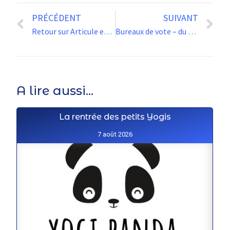
PRÉCÉDENT
SUIVANT
Retour sur Articule en voyage
Bureaux de vote – du changement
A lire aussi...
La rentrée des petits Yogis
7 août 2026