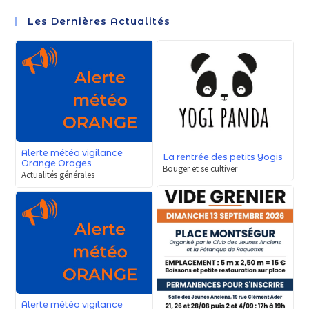
Les Dernières Actualités
Alerte météo vigilance
La rentrée des petits Yogis
Orange Orages
Bouger et se cultiver
Actualités générales
Alerte météo vigilance