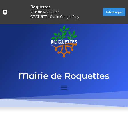
Roquettes
Ville de Roquettes
Télécharger
GRATUITE - Sur le Google Play
Mairie de Roquettes