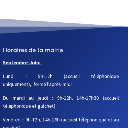
Horaires de la mairie
Septembre-Juin:
Lundi : 9h-12h (accueil téléphonique
uniquement), fermé l’après-midi
Du mardi au jeudi
: 9h-12h, 14h-17h30
(accueil
téléphonique et guichet)
Vendredi : 9h-12h, 14h-16h
(accueil téléphonique et au
guichet)