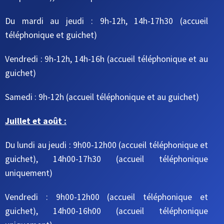
Du mardi au jeudi
: 9h-12h, 14h-17h30
(accueil
téléphonique et guichet)
Vendredi : 9h-12h, 14h-16h
(accueil téléphonique et au
guichet)
Samedi : 9h-12h
(accueil téléphonique et au guichet)
Juillet et août :
Du lundi au jeudi : 9h00-12h00 (accueil téléphonique et
guichet), 14h00-17h30 (accueil téléphonique
uniquement)
Vendredi : 9h00-12h00 (accueil téléphonique et
guichet), 14h00-16h00 (accueil téléphonique