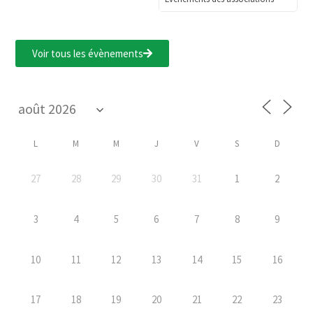
Voir tous les évènements
L
M
M
J
V
S
D
27
28
29
30
31
1
2
3
4
5
6
7
8
9
10
11
12
13
14
15
16
17
18
19
20
21
22
23