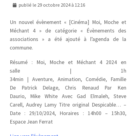
publié le
29 octobre 2024 à 12:16
Un nouvel évènement « [Cinéma] Moi, Moche et
Méchant 4 » de catégorie « Évènements des
associations » a été ajouté à l’agenda de la
commune.
Résumé : Moi, Moche et Méchant 4 2024 en
salle | 1h
34min | Aventure, Animation, Comédie, Famille
De Patrick Delage, Chris Renaud Par Ken
Daurio, Mike White Avec Gad Elmaleh, Steve
Carell, Audrey Lamy Titre original Despicable… –
Date : 29/10/2024, Horaires : 14h00 – 15h30,
Espace Jean Ferrat