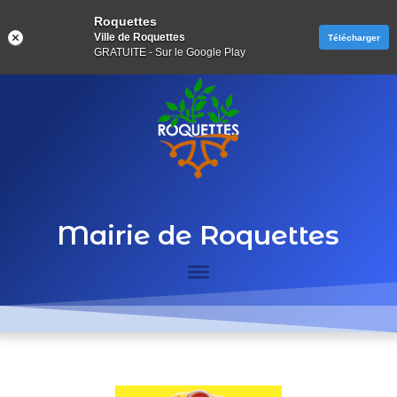
Roquettes
Ville de Roquettes
Télécharger
GRATUITE - Sur le Google Play
Mairie de Roquettes