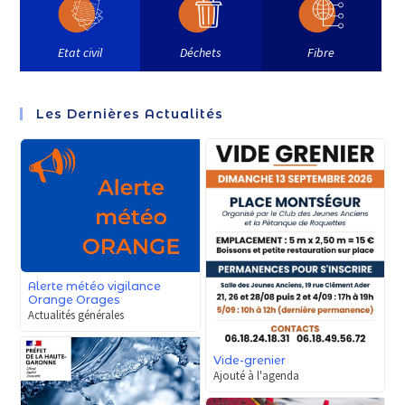
Etat civil
Déchets
Fibre
Les Dernières Actualités
Alerte météo vigilance
Orange Orages
Actualités générales
Vide-grenier
Ajouté à l'agenda