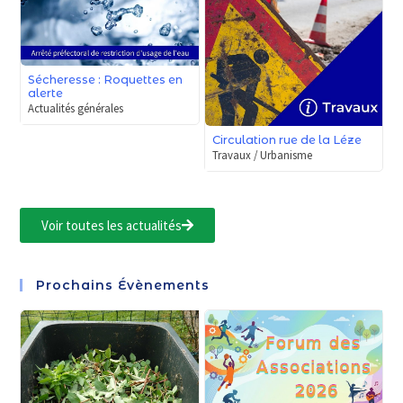
Sécheresse : Roquettes en
alerte
Actualités générales
Circulation rue de la Léze
Travaux / Urbanisme
Voir toutes les actualités
Prochains Évènements