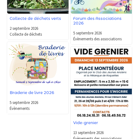
Forum des Associations
Collecte de déchets verts
2026
2 septembre 2026
5 septembre 2026
Collecte de déchets
Évènements des associations
Braderie de livre 2026
5 septembre 2026
Évènements
Vide-grenier
13 septembre 2026
Évènements des associations