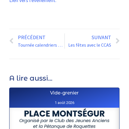
Lien vers l’évènement.
PRÉCÉDENT
SUIVANT
Tournée calendriers des pompiers
Les fêtes avec le CCAS
A lire aussi...
Vide-grenier
1 août 2026