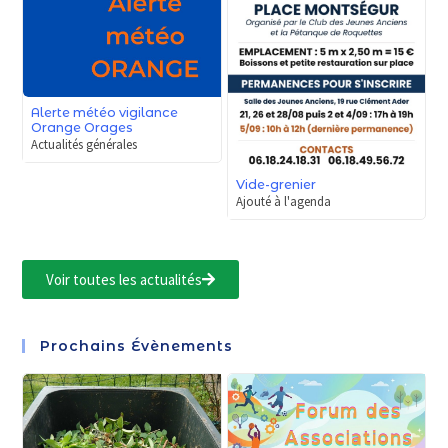
Alerte météo vigilance
Orange Orages
Actualités générales
Vide-grenier
Ajouté à l'agenda
Voir toutes les actualités
Prochains Évènements