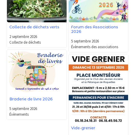
Forum des Associations
Collecte de déchets verts
2026
2 septembre 2026
5 septembre 2026
Collecte de déchets
Évènements des associations
Braderie de livre 2026
5 septembre 2026
Évènements
Vide-grenier