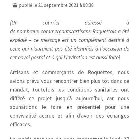
publié le
21 septembre 2021 à 08:38
[Un courrier adressé à
de nombreux commerçants/artisans Roquettois a été
expédié – ce message est un complément destiné à
ceux qui n’auraient pas été identifiés à l’occasion de
cet envoi postal et à qui l’invitation est aussi faite]
Artisans et commerçants de Roquettes, nous
avions prévu vous rencontrer bien plus tôt dans ce
mandat, toutefois les conditions sanitaires ont
différé ce projet jusqu’à aujourd’hui, car nous
souhaitions le faire en présentiel pour une
convivialité accrue et afin d’avoir des échanges
efficaces.