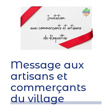
Message aux
artisans et
commerçants
du village