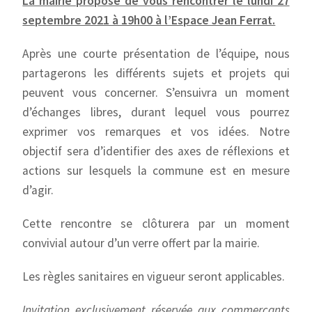
La mairie propose de vous rencontrer le lundi 27
septembre 2021 à 19h00 à l’Espace Jean Ferrat.
Après une courte présentation de l’équipe, nous
partagerons les différents sujets et projets qui
peuvent vous concerner. S’ensuivra un moment
d’échanges libres, durant lequel vous pourrez
exprimer vos remarques et vos idées. Notre
objectif sera d’identifier des axes de réflexions et
actions sur lesquels la commune est en mesure
d’agir.
Cette rencontre se clôturera par un moment
convivial autour d’un verre offert par la mairie.
Les règles sanitaires en vigueur seront applicables.
Invitation exclusivement réservée aux commerçants