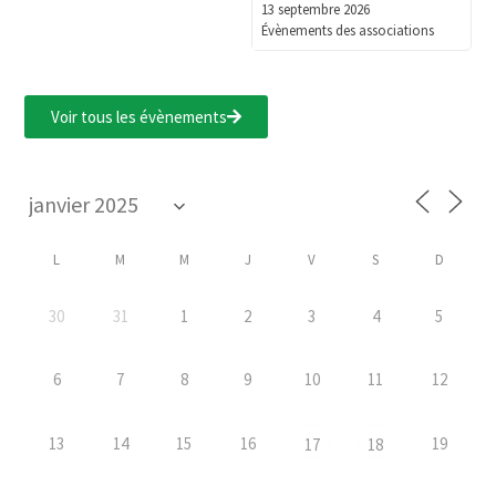
13 septembre 2026
Évènements des associations
Voir tous les évènements
L
M
M
J
V
S
D
30
31
1
2
3
4
5
6
7
8
9
10
11
12
13
14
15
16
19
17
18