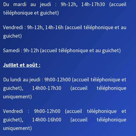
Du mardi au jeudi
: 9h-12h, 14h-17h30
(accueil
téléphonique et guichet)
Vendredi : 9h-12h, 14h-16h
(accueil téléphonique et au
guichet)
Samedi : 9h-12h
(accueil téléphonique et au guichet)
Juillet et août :
Du lundi au jeudi : 9h00-12h00 (accueil téléphonique et
guichet), 14h00-17h30 (accueil téléphonique
uniquement)
Vendredi : 9h00-12h00 (accueil téléphonique et
guichet), 14h00-16h00 (accueil téléphonique
uniquement)