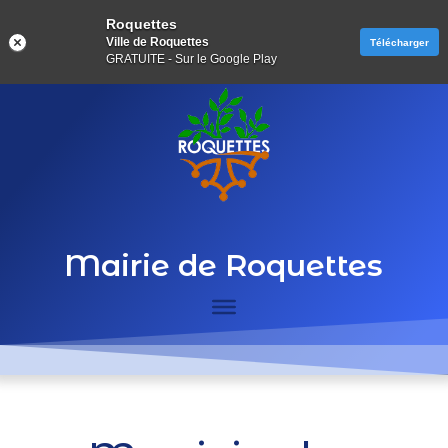
Roquettes
Ville de Roquettes
Télécharger
GRATUITE - Sur le Google Play
Mairie de Roquettes