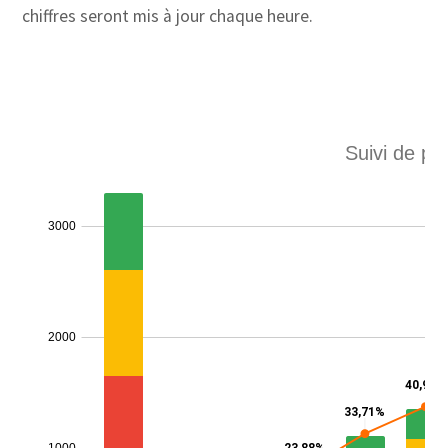
chiffres seront mis à jour chaque heure.