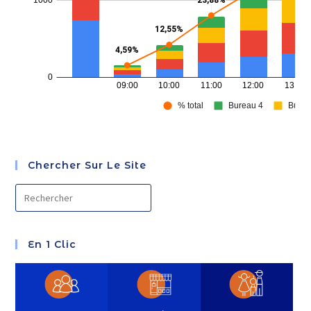
Chercher Sur Le Site
En 1 Clic