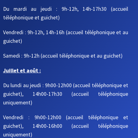
Du mardi au jeudi
: 9h-12h, 14h-17h30
(accueil
téléphonique et guichet)
Vendredi : 9h-12h, 14h-16h
(accueil téléphonique et au
guichet)
Samedi : 9h-12h
(accueil téléphonique et au guichet)
Juillet et août :
Du lundi au jeudi : 9h00-12h00 (accueil téléphonique et
guichet), 14h00-17h30 (accueil téléphonique
uniquement)
Vendredi : 9h00-12h00 (accueil téléphonique et
guichet), 14h00-16h00 (accueil téléphonique
uniquement)