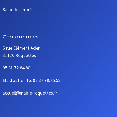
Samedi : fermé
Coordonnées
6 rue Clément Ader
31120 Roquettes
05.61.72.84.80
Elu d’astreinte: 06.37.99.75.58
accueil@mairie-roquettes.fr