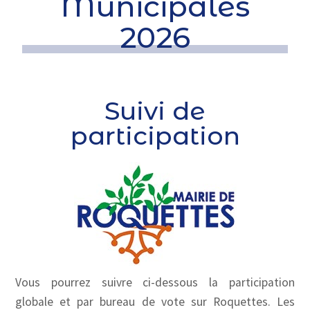
Municipales
2026
Suivi de
participation
Vous pourrez suivre ci-dessous la participation
globale et par bureau de vote sur Roquettes. Les