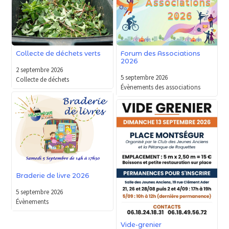
Forum des Associations
Collecte de déchets verts
2026
2 septembre 2026
5 septembre 2026
Collecte de déchets
Évènements des associations
Braderie de livre 2026
5 septembre 2026
Évènements
Vide-grenier