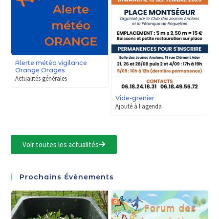
Alerte météo vigilance
Orange Orages
Actualités générales
Vide-grenier
Ajouté à l'agenda
Voir toutes les actualités
Prochains Évènements