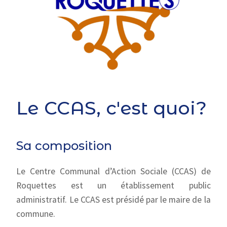
Le CCAS, c'est quoi?
Sa composition
Le Centre Communal d’Action Sociale (CCAS) de
Roquettes est un établissement public
administratif. Le CCAS est présidé par le maire de la
commune.