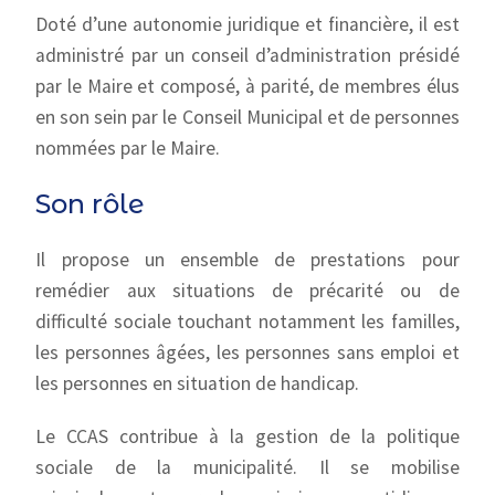
Doté d’une autonomie juridique et financière, il est
administré par un conseil d’administration présidé
par le Maire et composé, à parité, de membres élus
en son sein par le Conseil Municipal et de personnes
nommées par le Maire.
Son rôle
Il propose un ensemble de prestations pour
remédier aux situations de précarité ou de
difficulté sociale touchant notamment les familles,
les personnes âgées, les personnes sans emploi et
les personnes en situation de handicap.
Le CCAS contribue à la gestion de la politique
sociale de la municipalité. Il se mobilise