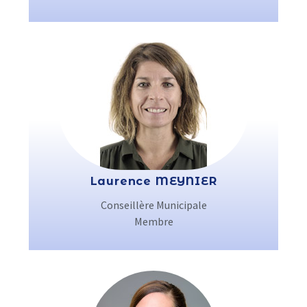
Laurence MEYNIER
Conseillère Municipale
Membre