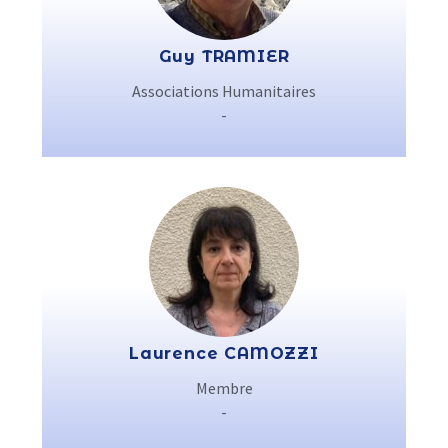
Guy TRAMIER
Associations Humanitaires
-
Laurence CAMOZZI
Membre
-