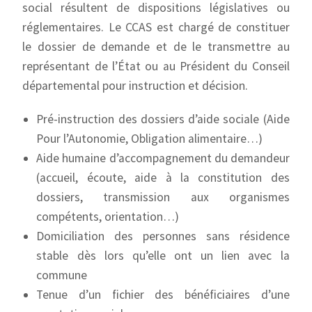
social résultent de dispositions législatives ou
réglementaires. Le CCAS est chargé de constituer
le dossier de demande et de le transmettre au
représentant de l’État ou au Président du Conseil
départemental pour instruction et décision.
Pré-instruction des dossiers d’aide sociale (Aide
Pour l’Autonomie, Obligation alimentaire…)
Aide humaine d’accompagnement du demandeur
(accueil, écoute, aide à la constitution des
dossiers, transmission aux organismes
compétents, orientation…)
Domiciliation des personnes sans résidence
stable dès lors qu’elle ont un lien avec la
commune
Tenue d’un fichier des bénéficiaires d’une