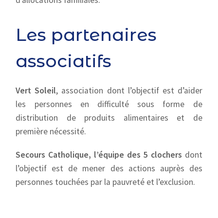
d’allocations familiales.
Les partenaires
associatifs
Vert Soleil
, association dont l’objectif est d’aider
les personnes en difficulté sous forme de
distribution de produits alimentaires et de
première nécessité.
Secours Catholique, l’équipe des 5 clochers
dont
l’objectif est de mener des actions auprès des
personnes touchées par la pauvreté et l’exclusion.