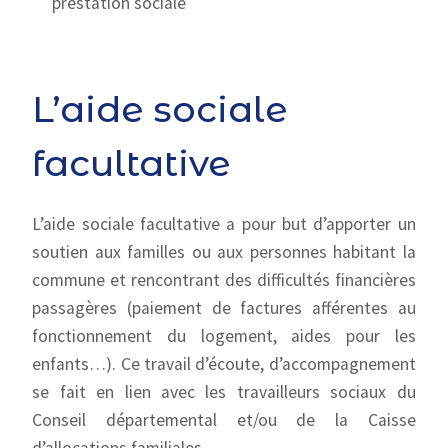
prestation sociale
L’aide sociale
facultative
L’aide sociale facultative a pour but d’apporter un
soutien aux familles ou aux personnes habitant la
commune et rencontrant des difficultés financières
passagères (paiement de factures afférentes au
fonctionnement du logement, aides pour les
enfants…). Ce travail d’écoute, d’accompagnement
se fait en lien avec les travailleurs sociaux du
Conseil départemental et/ou de la Caisse