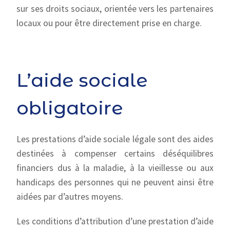
sur ses droits sociaux, orientée vers les partenaires
locaux ou pour être directement prise en charge.
L’aide sociale
obligatoire
Les prestations d’aide sociale légale sont des aides
destinées à compenser certains déséquilibres
financiers dus à la maladie, à la vieillesse ou aux
handicaps des personnes qui ne peuvent ainsi être
aidées par d’autres moyens.
Les conditions d’attribution d’une prestation d’aide