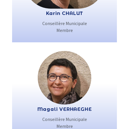
Karin CHALUT
Conseillère Municipale
Membre
Magali VERHAEGHE
Conseillère Municipale
Membre