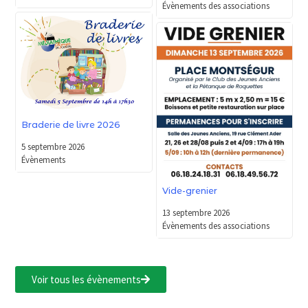
Évènements des associations
Braderie de livre 2026
5 septembre 2026
Évènements
Vide-grenier
13 septembre 2026
Évènements des associations
Voir tous les évènements