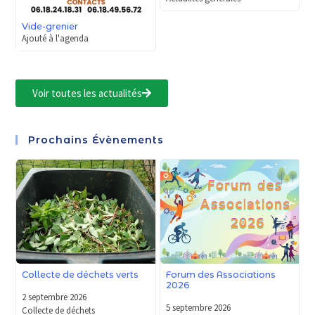
Vide-grenier
Ajouté à l'agenda
Voir toutes les actualités
Prochains Évènements
Forum des Associations
Collecte de déchets verts
2026
2 septembre 2026
5 septembre 2026
Collecte de déchets