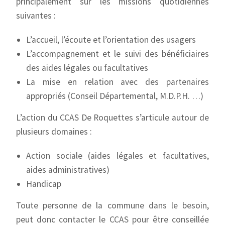
principalement sur les missions quotidiennes
suivantes :
L’accueil, l’écoute et l’orientation des usagers
L’accompagnement et le suivi des bénéficiaires
des aides légales ou facultatives
La mise en relation avec des partenaires
appropriés (Conseil Départemental, M.D.P.H. …)
L’action du CCAS De Roquettes s’articule autour de
plusieurs domaines :
Action sociale (aides légales et facultatives,
aides administratives)
Handicap
Toute personne de la commune dans le besoin,
peut donc contacter le CCAS pour être conseillée