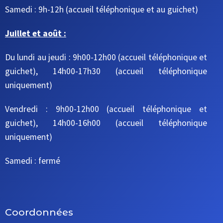
Samedi : 9h-12h
(accueil téléphonique et au guichet)
Juillet et août :
Du lundi au jeudi : 9h00-12h00 (accueil téléphonique et
guichet), 14h00-17h30 (accueil téléphonique
uniquement)
Vendredi : 9h00-12h00 (accueil téléphonique et
guichet), 14h00-16h00 (accueil téléphonique
uniquement)
Samedi : fermé
Coordonnées