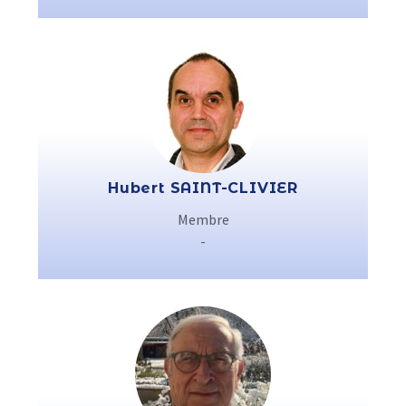
Hubert SAINT-CLIVIER
Membre
-