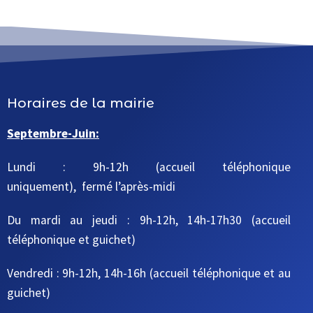
Horaires de la mairie
Septembre-Juin:
Lundi : 9h-12h (accueil téléphonique
uniquement), fermé l’après-midi
Du mardi au jeudi
: 9h-12h, 14h-17h30
(accueil
téléphonique et guichet)
Vendredi : 9h-12h, 14h-16h
(accueil téléphonique et au
guichet)