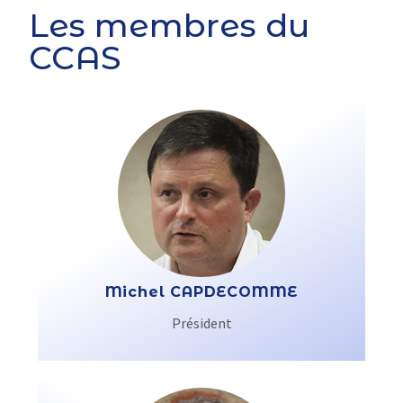
Les membres du
CCAS
Michel CAPDECOMME
Président