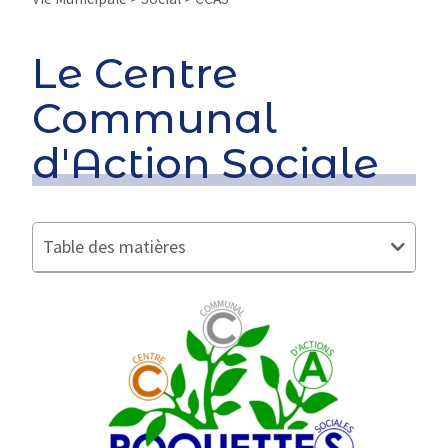
Le Centre
Communal
d'Action Sociale
Table des matières