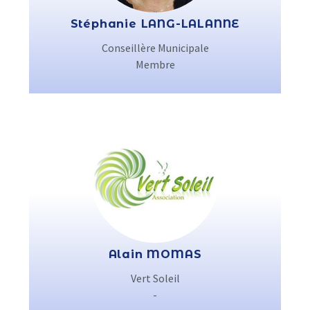
Stéphanie LANG-LALANNE
Conseillère Municipale
Membre
Alain MOMAS
Vert Soleil
-