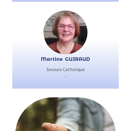
Martine GUIRAUD
Secours Catholique
-