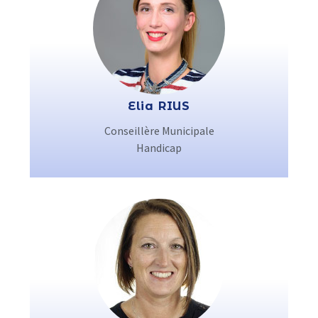
Elia RIUS
Conseillère Municipale
Handicap