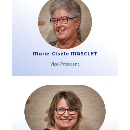
Marie-Gisèle MASCLET
Vice-Président