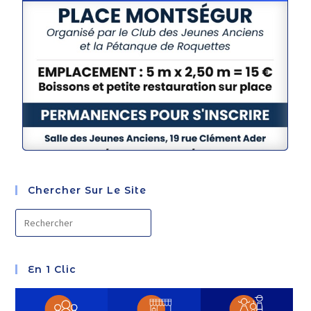
Chercher Sur Le Site
En 1 Clic