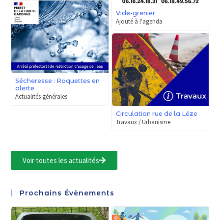
Vide-grenier
Ajouté à l'agenda
Sécheresse : Roquettes en
alerte
Actualités générales
Circulation rue de la Léze
Travaux / Urbanisme
Voir toutes les actualités
Prochains Évènements