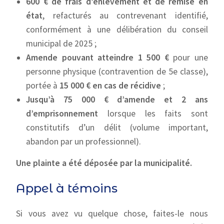
600 € de frais d’enlèvement et de remise en
état
, refacturés au contrevenant identifié,
conformément à une délibération du conseil
municipal de 2025 ;
Amende pouvant atteindre 1 500 €
pour une
personne physique (contravention de 5e classe),
portée à
15 000 € en cas de récidive
;
Jusqu’à 75 000 € d’amende et 2 ans
d’emprisonnement
lorsque les faits sont
constitutifs d’un délit (volume important,
abandon par un professionnel).
Une plainte a été déposée par la municipalité.
Appel à témoins
Si vous avez vu quelque chose, faites-le nous