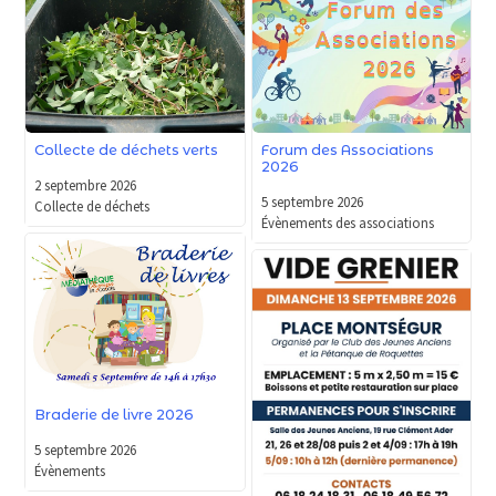
Forum des Associations
Collecte de déchets verts
2026
2 septembre 2026
5 septembre 2026
Collecte de déchets
Évènements des associations
Braderie de livre 2026
5 septembre 2026
Évènements