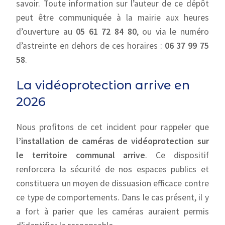
savoir. Toute information sur l’auteur de ce dépôt
peut être communiquée à la mairie aux heures
d’ouverture au
05 61 72 84 80
, ou via le numéro
d’astreinte en dehors de ces horaires :
06 37 99 75
58
.
La vidéoprotection arrive en
2026
Nous profitons de cet incident pour rappeler que
l’installation de caméras de vidéoprotection sur
le territoire communal arrive
. Ce dispositif
renforcera la sécurité de nos espaces publics et
constituera un moyen de dissuasion efficace contre
ce type de comportements. Dans le cas présent, il y
a fort à parier que les caméras auraient permis