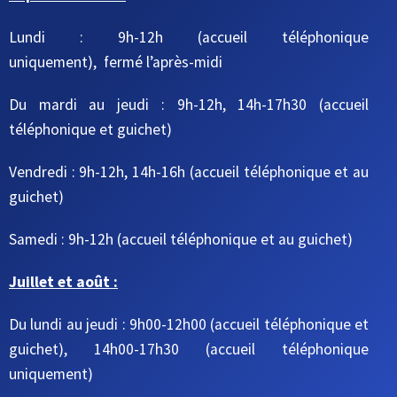
Lundi : 9h-12h (accueil téléphonique
uniquement), fermé l’après-midi
Du mardi au jeudi
: 9h-12h, 14h-17h30
(accueil
téléphonique et guichet)
Vendredi : 9h-12h, 14h-16h
(accueil téléphonique et au
guichet)
Samedi : 9h-12h
(accueil téléphonique et au guichet)
Juillet et août :
Du lundi au jeudi : 9h00-12h00 (accueil téléphonique et
guichet), 14h00-17h30 (accueil téléphonique
uniquement)