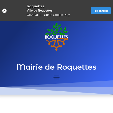
Roquettes
Ville de Roquettes
Télécharger
GRATUITE - Sur le Google Play
Mairie de Roquettes