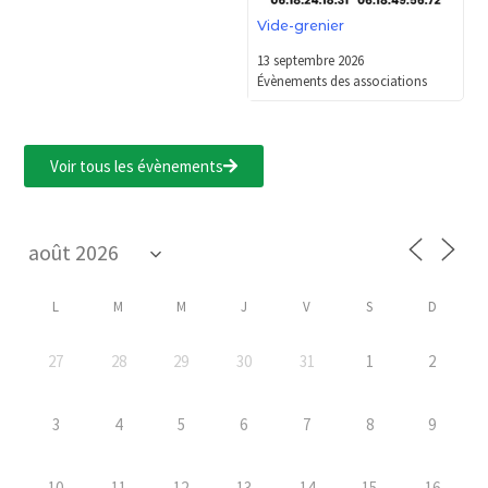
Vide-grenier
13 septembre 2026
Évènements des associations
Voir tous les évènements
L
M
M
J
V
S
D
27
28
29
30
31
1
2
3
4
5
6
7
8
9
10
11
12
13
14
15
16