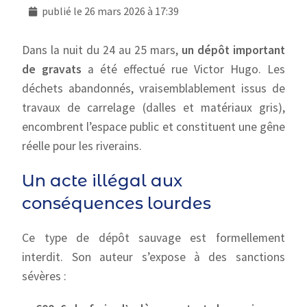
publié le
26 mars 2026 à 17:39
Dans la nuit du 24 au 25 mars,
un dépôt important
de gravats
a été effectué rue Victor Hugo. Les
déchets abandonnés, vraisemblablement issus de
travaux de carrelage (dalles et matériaux gris),
encombrent l’espace public et constituent une gêne
réelle pour les riverains.
Un acte illégal aux
conséquences lourdes
Ce type de dépôt sauvage est formellement
interdit. Son auteur s’expose à des sanctions
sévères :