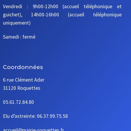
Vendredi : 9h00-12h00 (accueil téléphonique et
guichet), 14h00-16h00 (accueil téléphonique
uniquement)
Samedi : fermé
Coordonnées
6 rue Clément Ader
31120 Roquettes
05.61.72.84.80
Elu d’astreinte: 06.37.99.75.58
accueil@mairie-roquettes.fr